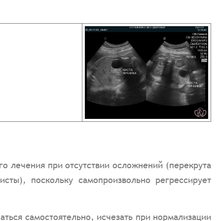
го лечения при отсутствии осложнений (перекрута
исты), поскольку самопроизвольно регрессирует
аться самостоятельно, исчезать при нормализации