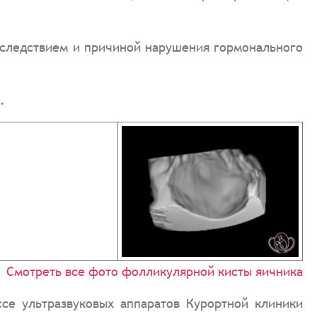
следствием и причиной нарушения гормонального
.
Смотреть все фото фолликулярной кисты яичника
се ультразвуковых аппаратов Курортной клиники