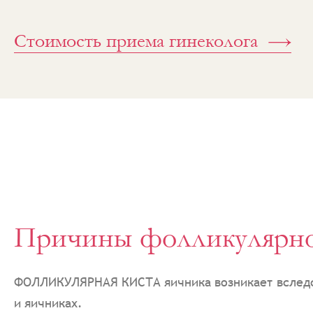
Стоимость приема гинеколога
Причины фолликулярно
ФОЛЛИКУЛЯРНАЯ КИСТА яичника возникает вследст
и яичниках.