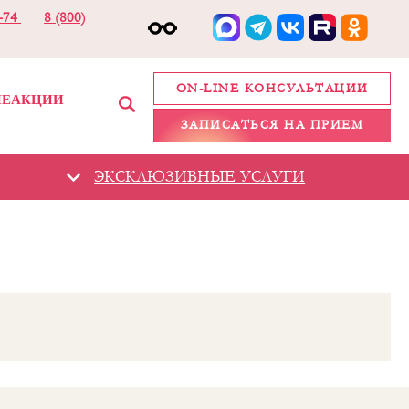
2-74
8 (800)
ON-LINE КОНСУЛЬТАЦИИ
ИЕ
АКЦИИ
ЗАПИСАТЬСЯ НА ПРИЕМ
ЭКСКЛЮЗИВНЫЕ УСЛУГИ