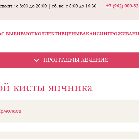
пн-пт : с 8:00 до 20:00 | сб, вс: с 8:00 до 16:30
+7 (962) 000-5
АС ВЫБИРАЮТ
КОЛЛЕКТИВ
ЦЕНЫ
ВАКАНСИИ
ПРОЖИВАН
ПРОГРАММЫ ЛЕЧЕНИЯ
й кисты яичника
Ермолаев