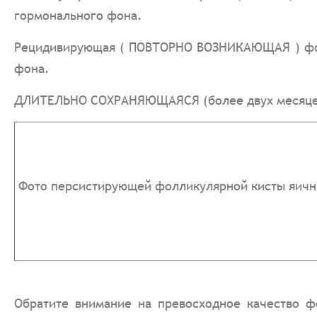
гормонального фона.
Рецидивирующая ( ПОВТОРНО ВОЗНИКАЮЩАЯ ) фолл
фона.
ДЛИТЕЛЬНО СОХРАНЯЮЩАЯСЯ (более двух месяцев)
Фото персистирующей фолликулярной кисты яични
Обратите внимание на превосходное качество ф