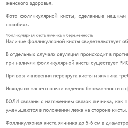
женского здоровья.
Фото фолликулярной кисты, сделанные нашими 
пособиях.
Фолликулярная киста яичника и беременность
Наличие фолликулярной кисты свидетельствует об
В отдельных случаях овуляция происходит в прот
при наличии фолликулярной кисты существует РИС
При возникновении перекрута кисты и яичника тр
Исходя из нашего опыта ведения беременности с 
БОЛИ связаны с натяжением связок яичника, как 
уменьшаются в положении лежа на стороне кисты.
Фолликулярная киста яичника до 5-6 см в диаметр