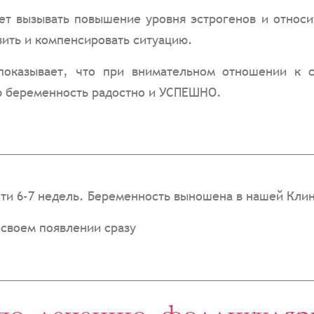
ет вызывать повышение уровня эстрогенов и относи
ить и компенсировать ситуацию.
оказывает, что при внимательном отношении к 
Ь беременность радостно и УСПЕШНО.
ти 6-7 недель. Беременность выношена в нашей Кли
о своем появлении сразу