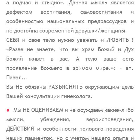
а подчас и стыдно». Данная мысль является
дефектом воспитания, самовоспитания и
особенностью национальных предрассудков и
не достойна современной девушки/женщины.
СЕБЯ и свое тело нужно уважать и ЛЮБИТЬ !
«Разве не знаете, что вы храм Божий и Дух
Божий живет в вас. А тело ваше есть
проявление Божьего в зримом мире.»: – ап.
Павел...
Вы НЕ обязаны РАЗЪЯСНЯТЬ окружающим цель
Вашей консультации гинеколога.
Мы НЕ ОЦЕНИВАЕМ и не осуждаем какие-либо
мысли, убеждения, вероисповедания,
ДЕЙСТВИЯ и особенности полового поведения
наших пациенток, но с учетом нашего опыта и