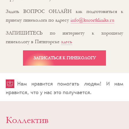
Задать ВОПРОС ОНЛАЙН как подготовиться к
приему гинеколога по адресу
info@kurortklinika.ru
ЗАПИШИТЕСЬ по интернету к хорошему
гинекологу в Пятигорске
здесь
ЗАПИСАТЬСЯ К ГИНЕКОЛОГУ
Нам нравится помогать людям! И нам
нравится, что у нас это получается.
Коллектив