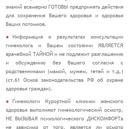
знаний всемерно ГОТОВЫ предпринять действия
для сохранения Вашего здоровья и здоровья
Ваших потомков.
Информация о результатах консультации
гинеколога и Вашем состоянии ЯВЛЯЕТСЯ
врачебной ТАЙНОЙ и не подлежит разглашению
и обсуждению без Вашего согласия с
родственниками (мамой, мужем, тетей и т.д.)
(ст.61 Основ законодательства РФ об охране
здоровья граждан).
Гинекологи Курортной клиники женского
здоровья выполняют гинекологический осмотр,
НЕ ВЫЗЫВАЯ психологического ДИСКОМФОРТа
не зависимо от того, является ли осмотр