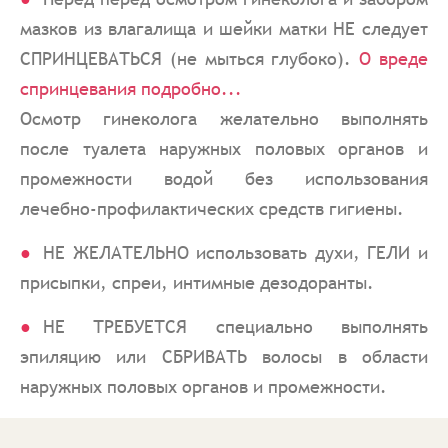
мазков из влагалища и шейки матки НЕ следует
СПРИНЦЕВАТЬСЯ (не мыться глубоко).
О вреде
спринцевания подробно...
Осмотр гинеколога желательно выполнять
после туалета наружных половых органов и
промежности водой без использования
лечебно-профилактических средств гигиены.
НЕ ЖЕЛАТЕЛЬНО использовать духи, ГЕЛИ и
присыпки, спреи, интимные дезодоранты.
НЕ ТРЕБУЕТСЯ специально выполнять
эпиляцию или СБРИВАТЬ волосы в области
наружных половых органов и промежности.