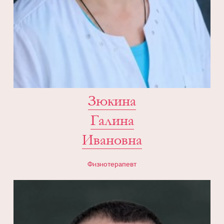
Зюкина
Галина
Ивановна
Физиотерапевт