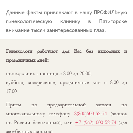
Данные факты привлекают в нашу ПРОФИЛЬную
гинекологическую клинику в Пятигорске
внимание тысяч заинтересованных глаз.
Гинекологи работают для Вас без выходных и
праздничных дней:
понедельник - пятница с 8.00 до 20.00,
суббота, воскресенье, праздничные дни с 8.00 до
17.00.
Прием по предварительной записи по
многоканальному телефону
8(800)500-52-74
(звонок
по России бесплатный), или
+7 (962) 000-52-74
(для
зарубежных звонков).