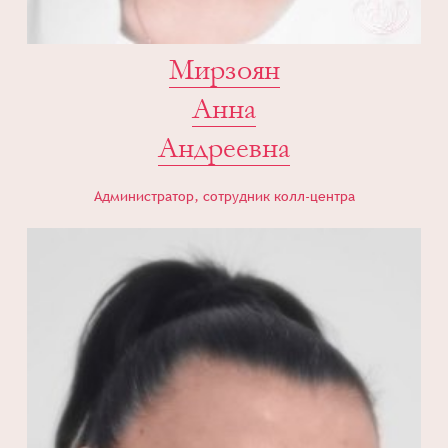
Мирзоян
Анна
Андреевна
Администратор, сотрудник колл-центра