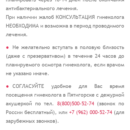
антибактериального лечения.
При наличии жалоб КОНСУЛЬТАЦИЯ гинеколога
НЕОБХОДИМА и возможна в период проводимого
лечения.
Не желательно вступать в половую близость
(даже с презервативом) в течение 24 часов до
планируемого осмотра гинеколога, если врачом
не указано иначе.
СОГЛАСУЙТЕ удобное для Вас время
посещения гинеколога в Пятигорске с дежурной
акушеркой по тел.
8(800)500-52-74
(звонок по
России бесплатный), или
+7 (962) 000-52-74
(для
зарубежных звонков).