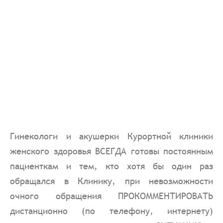
Гинекологи и акушерки Курортной клиники
женского здоровья ВСЕГДА готовы постоянным
пациенткам и тем, кто хотя бы один раз
обращался в Клинику, при невозможности
очного обращения ПРОКОММЕНТИРОВАТЬ
дистанционно (по телефону, интернету)