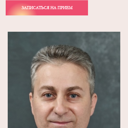
ЗАПИСАТЬСЯ НА ПРИЕМ