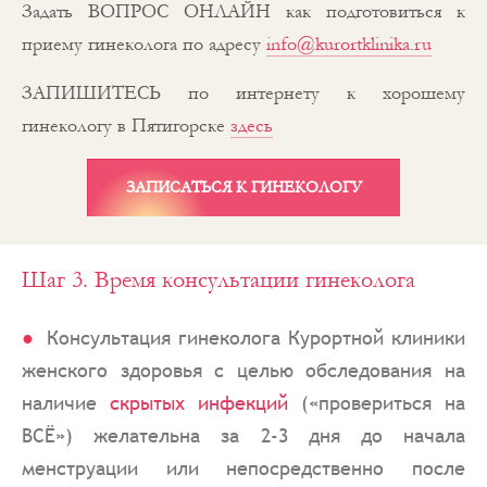
Задать ВОПРОС ОНЛАЙН как подготовиться к
приему гинеколога по адресу
info@kurortklinika.ru
ЗАПИШИТЕСЬ по интернету к хорошему
гинекологу в Пятигорске
здесь
ЗАПИСАТЬСЯ К ГИНЕКОЛОГУ
Шаг 3. Время консультации гинеколога
Консультация гинеколога Курортной клиники
женского здоровья с целью обследования на
наличие
скрытых инфекций
(«провериться на
ВСЁ») желательна за 2-3 дня до начала
менструации или непосредственно после