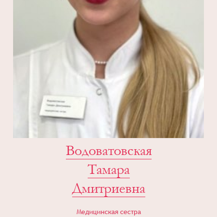
Водоватовская
Тамара
Дмитриевна
Медицинская сестра