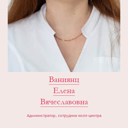
Ваниянц
Елена
Вячеславовна
Администратор, сотрудник колл-центра