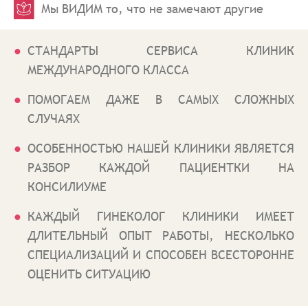
Мы ВИДИМ то, что не замечают другие
СТАНДАРТЫ СЕРВИСА КЛИНИК
МЕЖДУНАРОДНОГО КЛАССА
ПОМОГАЕМ ДАЖЕ В САМЫХ СЛОЖНЫХ
СЛУЧАЯХ
ОСОБЕННОСТЬЮ НАШЕЙ КЛИНИКИ ЯВЛЯЕТСЯ
РАЗБОР КАЖДОЙ ПАЦИЕНТКИ НА
КОНСИЛИУМЕ
КАЖДЫЙ ГИНЕКОЛОГ КЛИНИКИ ИМЕЕТ
ДЛИТЕЛЬНЫЙ ОПЫТ РАБОТЫ, НЕСКОЛЬКО
СПЕЦИАЛИЗАЦИЙ И СПОСОБЕН ВСЕСТОРОННЕ
ОЦЕНИТЬ СИТУАЦИЮ