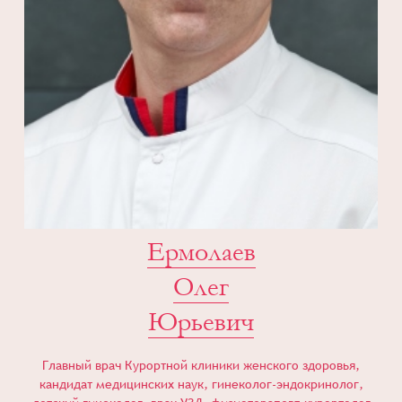
Ермолаев
Олег
Юрьевич
Главный врач Курортной клиники женского здоровья,
кандидат медицинских наук, гинеколог-эндокринолог,