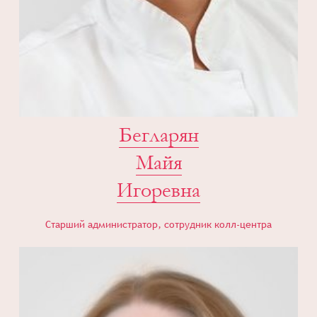
Бегларян
Майя
Игоревна
Старший администратор, сотрудник колл-центра