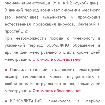
окончания менструации (т.е. в 1-2 «сухой» дни).
В данный период возникает снижение местного
(во влагалище) иммунитета и происходит
естественная провокация вирусов, бактерий и
простейших.
При невозможности похода к гинекологу в
указанный период ВОЗМОЖНО обращение в
другие дни менструального цикла кроме дней
менструации.
Стоимость обследования
Профилактический (плановый) ежегодный
осмотр гинеколога можно осуществлять в
любой день менструального цикла, кроме дней
менструации.
Стоимость обследования
КОНСУЛЬТАЦИЯ гинеколога в период