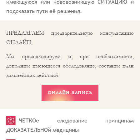
имеющуюся или нововозникшую СИТУАЦИЮ и
подсказать пути её решения.
ПРЕДЛАГАЕМ предварительную консультацию
ОНЛАЙН.
Мы проанализируем и, при необходимости,
дополним имеющееся обследование, составим план
дальнейших действий.
ЧЕТКОе следование принципам
ДОКАЗАТЕЛЬНОй медицины