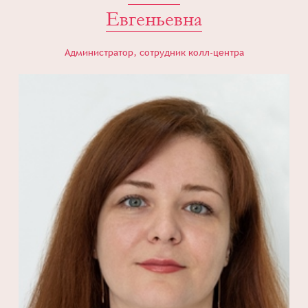
Евгеньевна
Администратор, сотрудник колл-центра