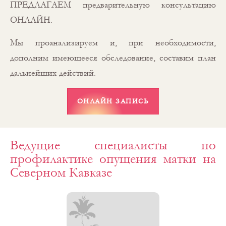
ПРЕДЛАГАЕМ предварительную консультацию
ОНЛАЙН.
Мы проанализируем и, при необходимости,
дополним имеющееся обследование, составим план
дальнейших действий.
Ведущие специалисты по
профилактике опущения матки на
Северном Кавказе