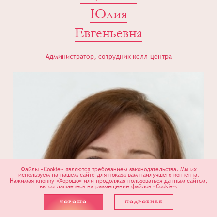
Юлия
Евгеньевна
Администратор, сотрудник колл-центра
Файлы «Cookie» являются требованием законодательства. Мы их
используем на нашем сайте для показа вам наилучшего контента.
Нажимая кнопку «Хорошо» или продолжая пользоваться данным сайтом,
вы соглашаетесь на размещение файлов «Cookie».
ХОРОШО
ПОДРОБНЕЕ