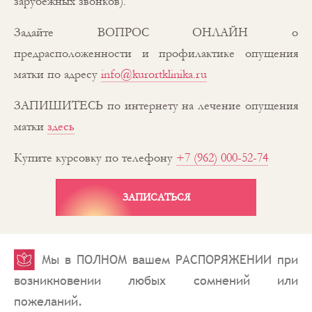
зарубежных звонков).
Задайте ВОПРОС ОНЛАЙН о
предрасположенности и профилактике опущения
матки по адресу
info@kurortklinika.ru
ЗАПИШИТЕСЬ по интернету на лечение опущения
матки
здесь
Купите курсовку по телефону
+7 (962) 000-52-74
ЗАПИСАТЬСЯ
Мы в ПОЛНОМ вашем РАСПОРЯЖЕНИИ при
возникновении любых сомнений или
пожеланий.