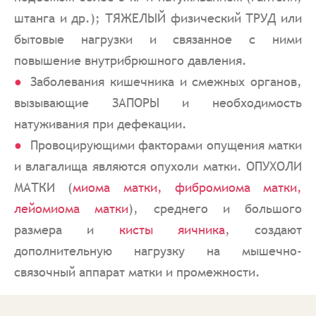
штанга и др.); ТЯЖЕЛЫЙ физический ТРУД или
бытовые нагрузки и связанное с ними
повышение внутрибрюшного давления.
Заболевания кишечника и смежных органов,
вызывающие ЗАПОРЫ и необходимость
натуживания при дефекации.
Провоцирующими факторами опущения матки
и влагалища являются опухоли матки. ОПУХОЛИ
МАТКИ (
миома матки, фибромиома матки,
лейомиома матки
), среднего и большого
размера и
кисты яичника
, создают
дополнительную нагрузку на мышечно-
связочный аппарат матки и промежности.