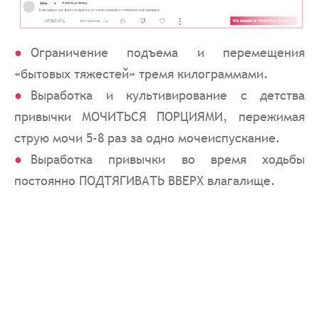
Ограничение подъема и перемещения
«бытовых тяжестей» тремя килограммами.
Выработка и культивирование с детства
привычки МОЧИТЬСЯ ПОРЦИЯМИ, пережимая
струю мочи 5-8 раз за одно мочеиспускание.
Выработка привычки во время ходьбы
постоянно ПОДТЯГИВАТЬ ВВЕРХ влагалище.