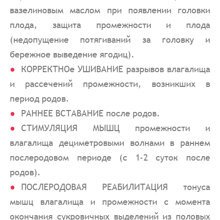
вазелиновым маслом при появлении головки
плода, защита промежности и плода
(недопущение потягиваний за головку и
бережное выведение ягодиц).
КОРРЕКТНОе УШИВАНИЕ разрывов влагалища
и рассечений промежности, возникших в
период родов.
РАННЕЕ ВСТАВАНИЕ после родов.
СТИМУЛЯЦИЯ МЫШЦ промежности и
влагалища дециметровыми волнами в раннем
послеродовом периоде (с 1-2 суток после
родов).
ПОСЛЕРОДОВАЯ РЕАБИЛИТАЦИЯ тонуса
мышц влагалища и промежности с момента
окончания сукровичных выделений из половых