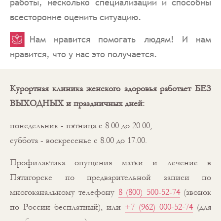
работы, несколько специализаций и способны
всесторонне оценить ситуацию.
Нам нравится помогать людям! И нам
нравится, что у нас это получается.
Курортная клиника женского здоровья работает БЕЗ
ВЫХОДНЫХ и праздничных дней:
понедельник - пятница с 8.00 до 20.00,
суббота - воскресенье с 8.00 до 17.00.
Профилактика опущения матки и лечение в
Пятигорске по предварительной записи по
многоканальному телефону
8 (800) 500-52-74
(звонок
по России бесплатный), или
+7 (962) 000-52-74
(для