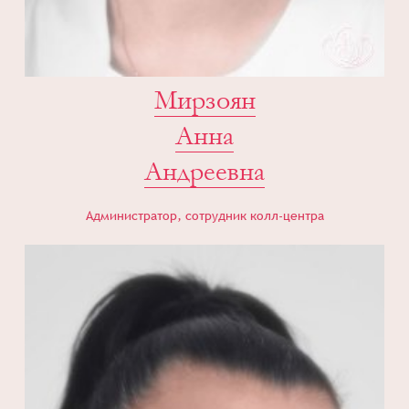
Мирзоян
Анна
Андреевна
Администратор, сотрудник колл-центра