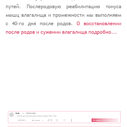
путей. Послеродовую реабилитацию тонуса
мышц влагалища и промежности мы выполняем
с 40-го дня после родов.
О восстановлении
после родов и сужении влагалища подробно...