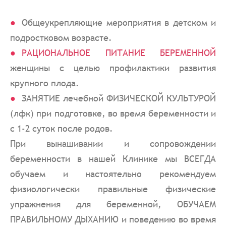
Общеукрепляющие мероприятия в детском и
подростковом возрасте.
РАЦИОНАЛЬНОЕ ПИТАНИЕ БЕРЕМЕННОЙ
женщины с целью профилактики развития
крупного плода.
ЗАНЯТИЕ лечебной ФИЗИЧЕСКОЙ КУЛЬТУРОЙ
(лфк) при подготовке, во время беременности и
с 1-2 суток после родов.
При вынашивании и сопровождении
беременности в нашей Клинике мы ВСЕГДА
обучаем и настоятельно рекомендуем
физиологически правильные физические
упражнения для беременной, ОБУЧАЕМ
ПРАВИЛЬНОМУ ДЫХАНИЮ и поведению во время