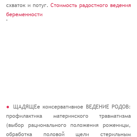
схваток и потуг.
Стоимость радостного ведения
беременности
"
ЩАДЯЩЕе консервативное ВЕДЕНИЕ РОДОВ:
профилактика материнского травматизма
(выбор рационального положения роженицы,
обработка половой щели стерильным