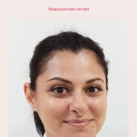
Медицинская сестра