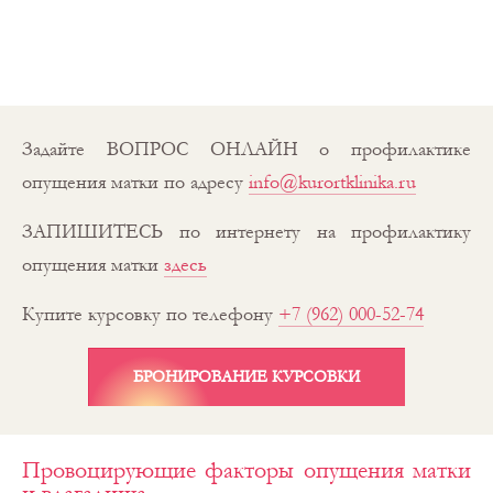
Задайте ВОПРОС ОНЛАЙН о профилактике
опущения матки по адресу
info@kurortklinika.ru
ЗАПИШИТЕСЬ по интернету на профилактику
опущения матки
здесь
Купите курсовку по телефону
+7 (962) 000-52-74
БРОНИРОВАНИЕ КУРСОВКИ
Провоцирующие факторы опущения матки