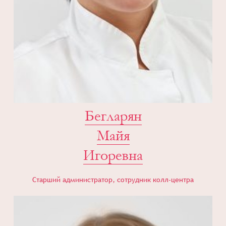
Бегларян
Майя
Игоревна
Старший администратор, сотрудник колл-центра