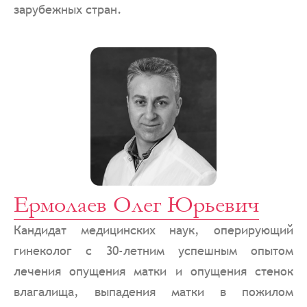
зарубежных стран.
Ермолаев Олег Юрьевич
Кандидат медицинских наук, оперирующий
гинеколог с 30-летним успешным опытом
лечения опущения матки и опущения стенок
влагалища, выпадения матки в пожилом