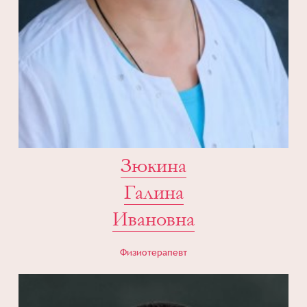
Зюкина
Галина
Ивановна
Физиотерапевт