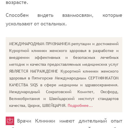
возрасте.
Способен видеть взаимосвязи, которые
ускользают от остальных.
МЕЖДУНАРОДНЫМ ПРИЗНАНИЕМ репутации и достижений
Курортной клиники женского здоровья в разработке и
внедрении эффективных и безопасных лечебных
методик и качества предоставляемых медицинских услуг
ЯВЛЯЕТСЯ НАГРАЖДЕНИЕ Курортной клиники женского
здоровья в Пятигорске Международным СЕРТИФИКАТОМ
КАЧЕСТВА SIQS в сфере медицины и здравоохранения.
Международный Сократовский Комитет, Оксфорд,
Великобритания и Швейцарский институт стандартов
качества, Цюрих, ШВЕЙЦАРИЯ.
Подробнее...
Врачи Клиники имеют длительный опыт