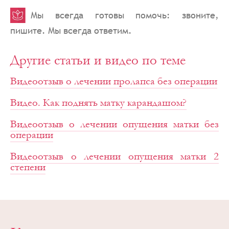
Мы всегда готовы помочь: звоните,
пишите. Мы всегда ответим.
Другие статьи и видео по теме
Видеоотзыв о лечении пролапса без операции
Видео. Как поднять матку карандашом?
Видеоотзыв о лечении опущения матки без
операции
Видеоотзыв о лечении опущения матки 2
степени