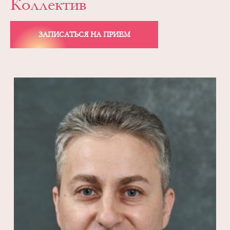
Коллектив
ЗАПИСАТЬСЯ НА ПРИЕМ