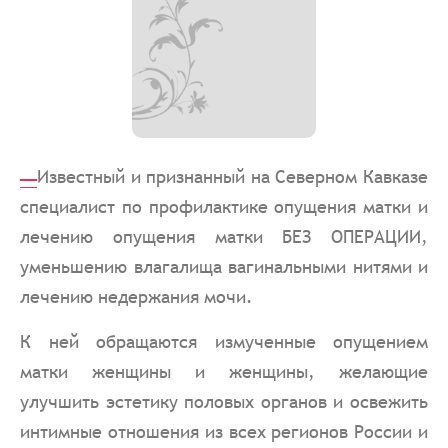
_
Известный и признанный на Северном Кавказе
специалист по профилактике опущения матки и
лечению опущения матки БЕЗ ОПЕРАЦИИ,
уменьшению влагалища вагинальными нитями и
лечению недержания мочи.
К ней обращаются измученные опущением
матки женщины и женщины, желающие
улучшить эстетику половых органов и освежить
интимные отношения из всех регионов России и