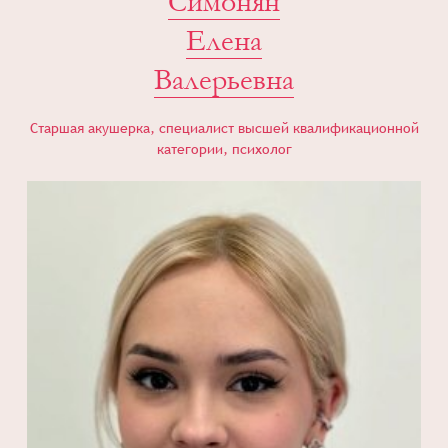
Симонян
Елена
Валерьевна
Старшая акушерка, специалист высшей квалификационной
категории, психолог