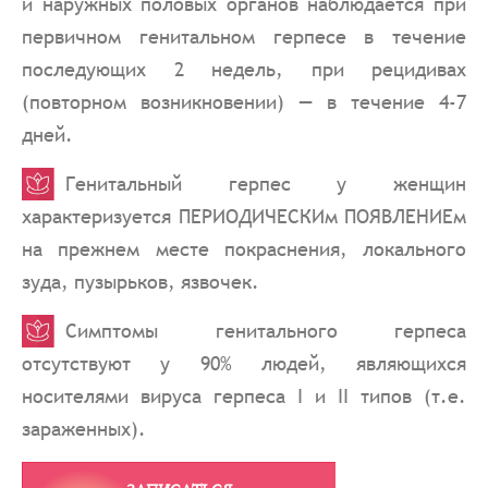
и наружных половых органов наблюдается при
первичном генитальном герпесе в течение
последующих 2 недель, при рецидивах
(повторном возникновении) — в течение 4-7
дней.
Генитальный герпес у женщин
характеризуется ПЕРИОДИЧЕСКИм ПОЯВЛЕНИЕм
на прежнем месте покраснения, локального
зуда, пузырьков, язвочек.
Симптомы генитального герпеса
отсутствуют у 90% людей, являющихся
носителями вируса герпеса I и II типов (т.е.
зараженных).