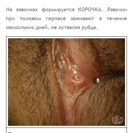
На язвочках формируется КОРОЧКА. Язвочки
при половом герпесе заживают в течение
нескольких дней, не оставляя рубца.