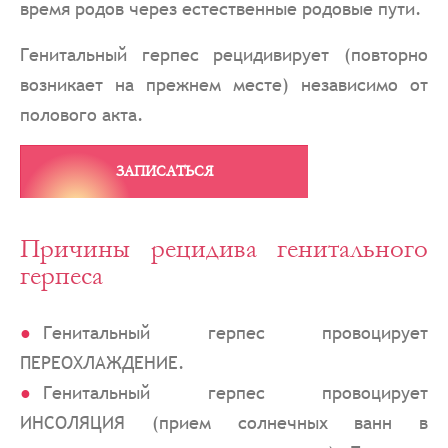
время родов через естественные родовые пути.
Генитальный герпес рецидивирует (повторно
возникает на прежнем месте) независимо от
полового акта.
ЗАПИСАТЬСЯ
Причины рецидива генитального
герпеса
Генитальный герпес провоцирует
ПЕРЕОХЛАЖДЕНИЕ.
Генитальный герпес провоцирует
ИНСОЛЯЦИЯ (прием солнечных ванн в