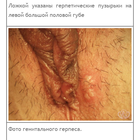
Ложкой указаны герпетические пузырьки на
левой большой половой губе
Фото генитального герпеса.