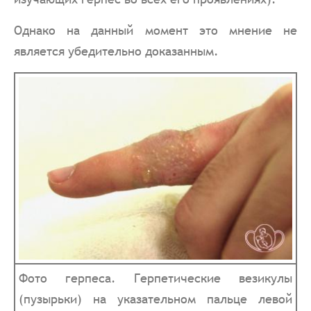
Однако на данный момент это мнение не
является убедительно доказанным.
Фото герпеса. Герпетические везикулы
(пузырьки) на указательном пальце левой