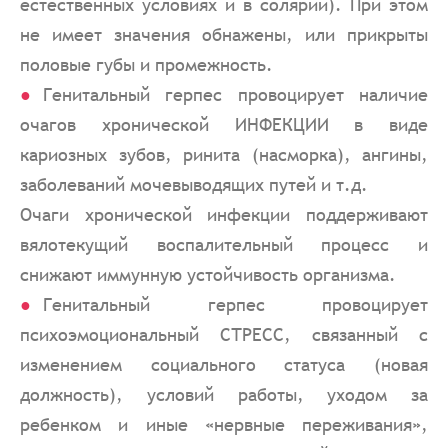
естественных условиях и в солярии). При этом
не имеет значения обнажены, или прикрыты
половые губы и промежность.
Генитальный герпес провоцирует наличие
очагов хронической ИНФЕКЦИИ в виде
кариозных зубов, ринита (насморка), ангины,
заболеваний мочевыводящих путей и т.д.
Очаги хронической инфекции поддерживают
вялотекущий воспалительный процесс и
снижают иммунную устойчивость организма.
Генитальный герпес провоцирует
психоэмоциональный СТРЕСС, связанный с
изменением социального статуса (новая
должность), условий работы, уходом за
ребенком и иные «нервные переживания»,