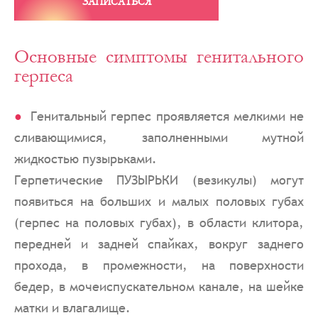
ЗАПИСАТЬСЯ
Основные симптомы генитального
герпеса
Генитальный герпес проявляется мелкими не
сливающимися, заполненными мутной
жидкостью пузырьками.
Герпетические ПУЗЫРЬКИ (везикулы) могут
появиться на больших и малых половых губах
(герпес на половых губах), в области клитора,
передней и задней спайках, вокруг заднего
прохода, в промежности, на поверхности
бедер, в мочеиспускательном канале, на шейке
матки и влагалище.