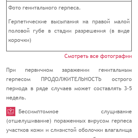
Фото генитального герпеса.
Герпетические высыпания на правой малой
половой губе в стадии разрешения (в виде
корочки)
Смотреть все фотографии
При первичном заражении генитальным
герпесом ПРОДОЛЖИТЕЛЬНОСТЬ острого
периода в ряде случаев может составлять 3-5
недель.
Бессимптомное слущивание
(отшелушивание) пораженных вирусом герпеса
участков кожи и слизистой оболочки влагалища