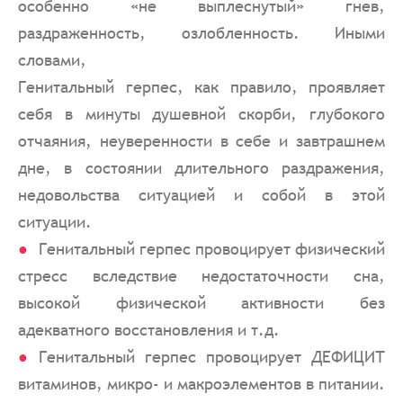
особенно «не выплеснутый» гнев,
раздраженность, озлобленность. Иными
словами,
Генитальный герпес, как правило, проявляет
себя в минуты душевной скорби, глубокого
отчаяния, неуверенности в себе и завтрашнем
дне, в состоянии длительного раздражения,
недовольства ситуацией и собой в этой
ситуации.
Генитальный герпес провоцирует физический
стресс вследствие недостаточности сна,
высокой физической активности без
адекватного восстановления и т.д.
Генитальный герпес провоцирует ДЕФИЦИТ
витаминов, микро- и макроэлементов в питании.