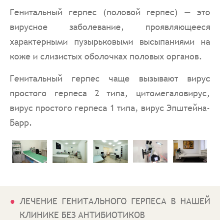
Генитальный герпес (половой герпес) — это
вирусное заболевание, проявляющееся
характерными пузырьковыми высыпаниями на
коже и слизистых оболочках половых органов.
Генитальный герпес чаще вызывают вирус
простого герпеса 2 типа, цитомегаловирус,
вирус простого герпеса 1 типа, вирус Эпштейна-
Барр.
ЛЕЧЕНИЕ ГЕНИТАЛЬНОГО ГЕРПЕСА В НАШЕЙ
КЛИНИКЕ БЕЗ АНТИБИОТИКОВ