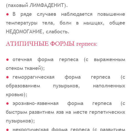
(паховый ЛИМФАДЕНИТ).
В ряде случаев наблюдается повышение
температуры тела, боли в мышцах, общее
НЕДОМОГАНИЕ, слабость.
АТИПИЧНЫЕ ФОРМЫ герпеса:
отечная форма герпеса (с выраженным
отеком тканей);
геморрагическая форма герпеса (с
образованием пузырьков, наполненных
кровью);
эрозивно-язвенная форма герпеса (с
быстрым развитием язв на месте герпетических
пузырьков);
некротическая форма герпеса (с развитием