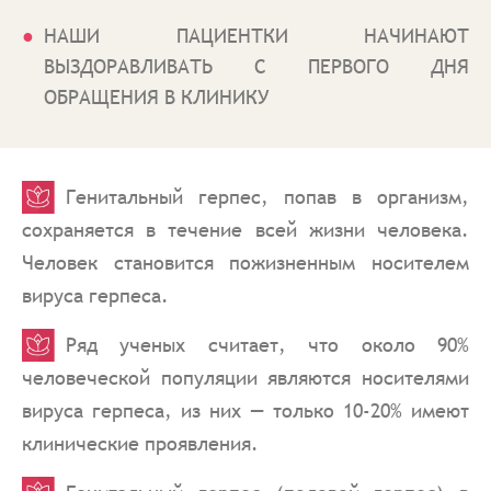
НАШИ ПАЦИЕНТКИ НАЧИНАЮТ
ВЫЗДОРАВЛИВАТЬ С ПЕРВОГО ДНЯ
ОБРАЩЕНИЯ В КЛИНИКУ
Генитальный герпес, попав в организм,
сохраняется в течение всей жизни человека.
Человек становится пожизненным носителем
вируса герпеса.
Ряд ученых считает, что около 90%
человеческой популяции являются носителями
вируса герпеса, из них — только 10-20% имеют
клинические проявления.