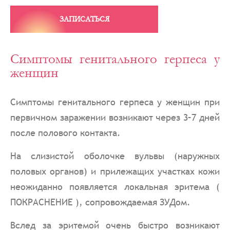
ЗАПИСАТЬСЯ
Симптомы генитального герпеса у
женщин
Симптомы генитального герпеса у женщин при
первичном заражении возникают через 3–7 дней
после полового контакта.
На слизистой оболочке вульвы (наружных
половых органов) и прилежащих участках кожи
неожиданно появляется локальная эритема (
ПОКРАСНЕНИЕ ), сопровождаемая ЗУДом.
Вслед за эритемой очень быстро возникают