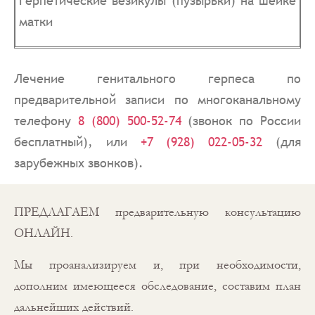
Герпетические везикулы (пузырьки) на шейке
матки
Лечение генитального герпеса по
предварительной записи по многоканальному
телефону
8 (800) 500-52-74
(звонок по России
бесплатный), или
+7 (928) 022-05-32
(для
зарубежных звонков).
ПРЕДЛАГАЕМ предварительную консультацию
ОНЛАЙН.
Мы проанализируем и, при необходимости,
дополним имеющееся обследование, составим план
дальнейших действий.