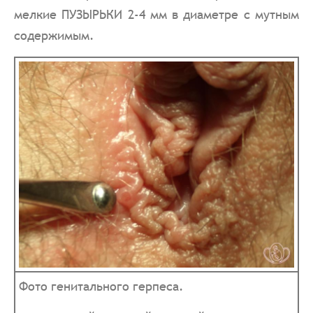
мелкие ПУЗЫРЬКИ 2-4 мм в диаметре с мутным
содержимым.
Фото генитального герпеса.