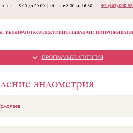
пн-пт : с 8:00 до 20:00 | сб, вс: с 8:00 до 16:30
+7 (962) 000-5
АС ВЫБИРАЮТ
КОЛЛЕКТИВ
ЦЕНЫ
ВАКАНСИИ
ПРОЖИВАН
ПРОГРАММЫ ЛЕЧЕНИЯ
вление эндометрия
Ермолаев