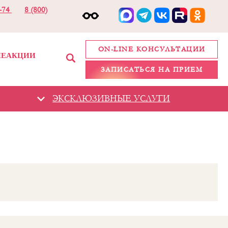
2-74
8 (800)
ON-LINE КОНСУЛЬТАЦИИ
ИЕ
АКЦИИ
ЗАПИСАТЬСЯ НА ПРИЕМ
ЭКСКЛЮЗИВНЫЕ УСЛУГИ