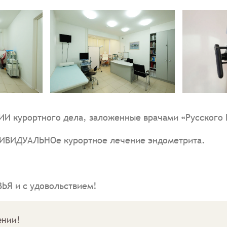
 курортного дела, заложенные врачами «Русского Б
ИВИДУАЛЬНОе курортное лечение эндометрита.
ЬЯ и с удовольствием!
ении!