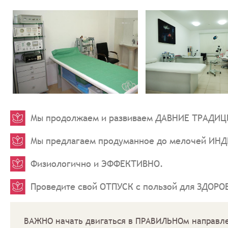
Мы продолжаем и развиваем ДАВНИЕ ТРАДИЦИИ
Мы предлагаем продуманное до мелочей ИНД
Физиологично и ЭФФЕКТИВНО.
Проведите свой ОТПУСК с пользой для ЗДОРОВ
ВАЖНО начать двигаться в ПРАВИЛЬНОм направл