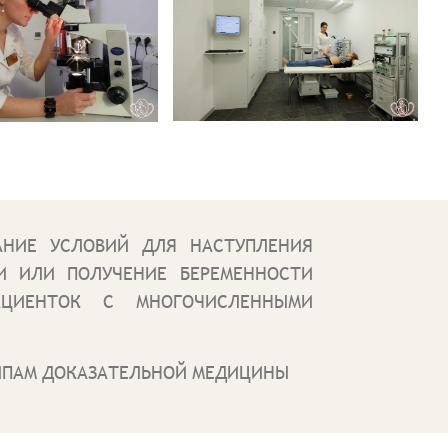
АНИЕ УСЛОВИЙ ДЛЯ НАСТУПЛЕНИЯ
И ИЛИ ПОЛУЧЕНИЕ БЕРЕМЕННОСТИ
ЦИЕНТОК С МНОГОЧИСЛЕННЫМИ
ИПАМ ДОКАЗАТЕЛЬНОЙ МЕДИЦИНЫ