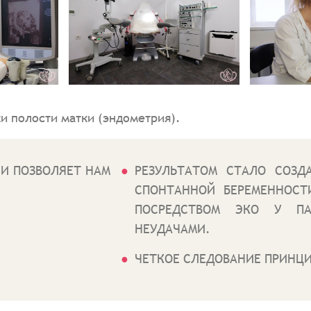
 полости матки (эндометрия).
И ПОЗВОЛЯЕТ НАМ
РЕЗУЛЬТАТОМ СТАЛО СОЗД
СПОНТАННОЙ БЕРЕМЕННОСТ
ПОСРЕДСТВОМ ЭКО У ПА
НЕУДАЧАМИ.
ЧЕТКОЕ СЛЕДОВАНИЕ ПРИНЦ