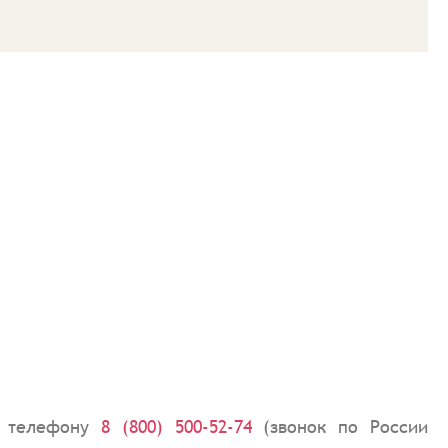
му телефону
8 (800) 500-52-74
(звонок по России