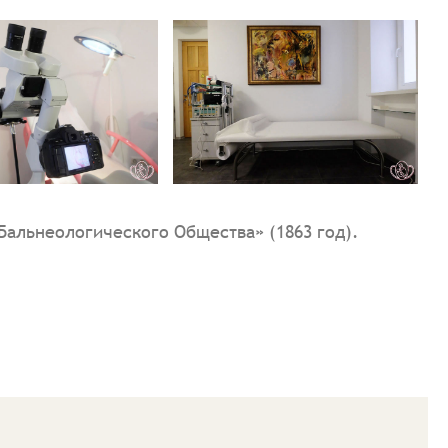
альнеологического Общества» (1863 год).