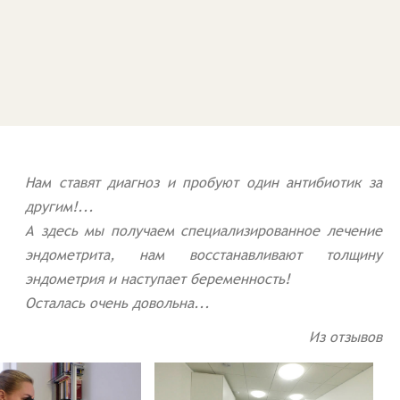
Нам ставят диагноз и пробуют один антибиотик за
другим!...
А здесь мы получаем специализированное лечение
эндометрита, нам восстанавливают толщину
эндометрия и наступает беременность!
Осталась очень довольна...
Из отзывов