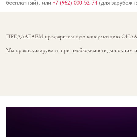
бесплатный), или
+7 (962) 000-52-74
(для зарубежны
ПРЕДЛАГАЕМ предварительную консультацию ОНЛ
Мы проанализируем и, при необходимости, дополним и