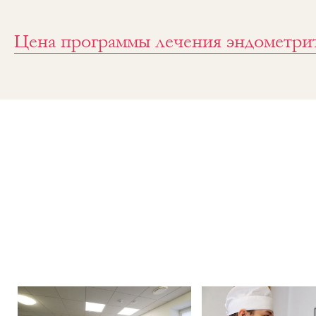
Цена программы лечения эндометри