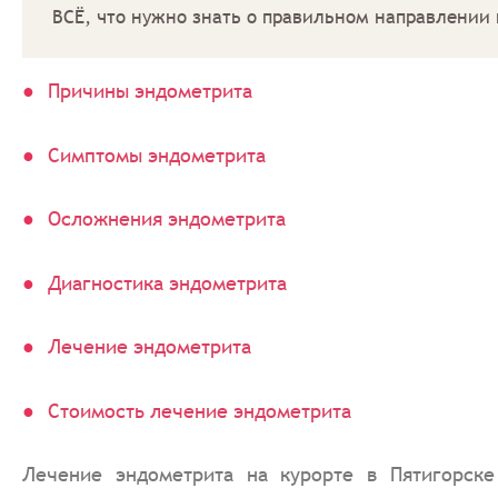
ВСЁ, что нужно знать о правильном направлении 
Причины эндометрита
Симптомы эндометрита
Осложнения эндометрита
Диагностика эндометрита
Лечение эндометрита
Стоимость лечение эндометрита
Лечение эндометрита на курорте в Пятигорск