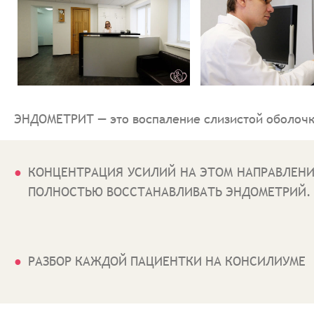
ЭНДОМЕТРИТ — это воспаление слизистой оболочки
КОНЦЕНТРАЦИЯ УСИЛИЙ НА ЭТОМ НАПРАВЛЕНИ
ПОЛНОСТЬЮ ВОССТАНАВЛИВАТЬ ЭНДОМЕТРИЙ.
РАЗБОР КАЖДОЙ ПАЦИЕНТКИ НА КОНСИЛИУМЕ