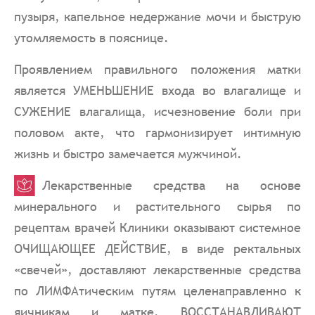
пузыря, капельное недержание мочи и быструю
утомляемость в пояснице.
Проявлением правильного положения матки
является УМЕНЬШЕНИЕ входа во влагалище и
СУЖЕНИЕ влагалища, исчезновение боли при
половом акте, что гармонизирует интимную
жизнь и быстро замечается мужчиной.
Лекарственные средства на основе
минерального и растительного сырья по
рецептам врачей Клиники оказывают системное
ОЧИЩАЮЩЕЕ ДЕЙСТВИЕ, в виде ректальных
«свечей», доставляют лекарственные средства
по ЛИМФАтическим путям целенаправленно к
яичникам и матке, ВОССТАНАВЛИВАЮТ