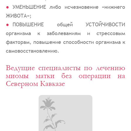
УМЕНЬШЕНИЕ либо исчезновение «нижнего
ЖИВОТА»;
ПОВЫШЕНИЕ общей УСТОЙЧИВОСТИ
организма к заболеваниям и стрессовым
факторам, повышение способности организма к
самовосстановлению.
Ведущие специалисты по лечению
миомы матки без операции на
Северном Кавказе