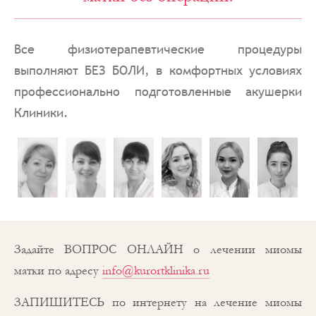
Все физиотерапевтические процедуры
выполняют БЕЗ БОЛИ, в комфортных условиях
профессионально подготовленные акушерки
Клиники.
Задайте ВОПРОС ОНЛАЙН о лечении миомы
матки по адресу
info@kurortklinika.ru
ЗАПИШИТЕСЬ по интернету на лечение миомы