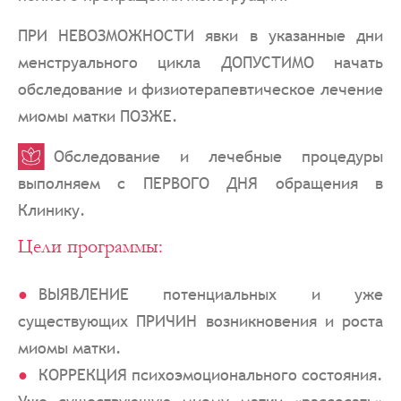
ПРИ НЕВОЗМОЖНОСТИ явки в указанные дни
менструального цикла ДОПУСТИМО начать
обследование и физиотерапевтическое лечение
миомы матки ПОЗЖЕ.
Обследование и лечебные процедуры
выполняем с ПЕРВОГО ДНЯ обращения в
Клинику.
Цели программы:
ВЫЯВЛЕНИЕ потенциальных и уже
существующих ПРИЧИН возникновения и роста
миомы матки.
КОРРЕКЦИЯ психоэмоционального состояния.