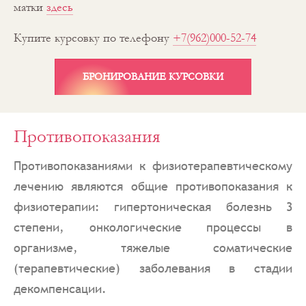
матки
здесь
Купите курсовку по телефону
+7(962)000-52-74
БРОНИРОВАНИЕ КУРСОВКИ
Противопоказания
Противопоказаниями к физиотерапевтическому
лечению являются общие противопоказания к
физиотерапии: гипертоническая болезнь 3
степени, онкологические процессы в
организме, тяжелые соматические
(терапевтические) заболевания в стадии
декомпенсации.