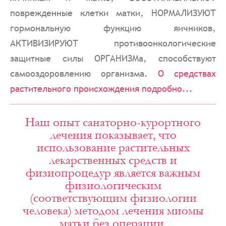
поврежденные клетки матки, НОРМАЛИЗУЮТ
гормональную функцию яичников,
АКТИВИЗИРУЮТ противоонкологические
защитные силы ОРГАНИЗМа, способствуют
самооздоровлению организма.
О средствах
растительного происхождения подробно...
Наш опыт санаторно-курортного
лечения показывает, что
использование растительных
лекарственных средств и
физиопроцедур является важным
физиологическим
(соответствующим физиологии
человека) методом лечения миомы
матки без операции.