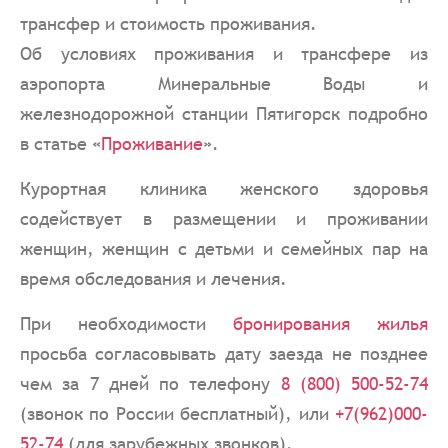
трансфер и стоимость проживания.
Об условиях проживания и трансфере из
аэропорта Минеральные Воды и
железнодорожной станции Пятигорск подробно
в статье «
Проживание
».
Курортная клиника женского здоровья
содействует в размещении и проживании
женщин, женщин с детьми и семейных пар на
время обследования и лечения.
При необходимости
бронирования жилья
просьба согласовывать дату заезда не позднее
чем за 7 дней по телефону
8 (800) 500-52-74
(звонок по России бесплатный), или
+7(962)000-
52-74
(для зарубежных звонков).