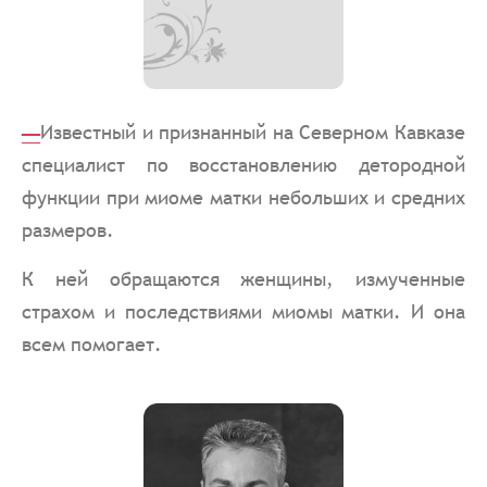
_
Известный и признанный на Северном Кавказе
специалист по восстановлению детородной
функции при миоме матки небольших и средних
размеров.
К ней обращаются женщины, измученные
страхом и последствиями миомы матки. И она
всем помогает.