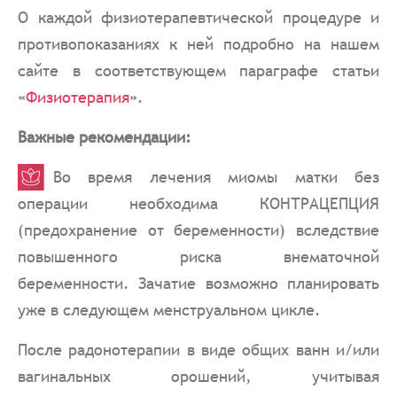
О каждой физиотерапевтической процедуре и
противопоказаниях к ней подробно на нашем
сайте в соответствующем параграфе статьи
«
Физиотерапия
».
Важные рекомендации:
Во время лечения миомы матки без
операции необходима КОНТРАЦЕПЦИЯ
(предохранение от беременности) вследствие
повышенного риска внематочной
беременности. Зачатие возможно планировать
уже в следующем менструальном цикле.
После радонотерапии в виде общих ванн и/или
вагинальных орошений, учитывая