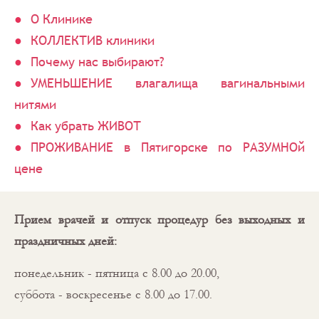
О Клинике
КОЛЛЕКТИВ клиники
Почему нас выбирают?
УМЕНЬШЕНИЕ влагалища вагинальными
нитями
Как убрать ЖИВОТ
ПРОЖИВАНИЕ в Пятигорске по РАЗУМНОй
цене
Прием врачей и отпуск процедур без выходных и
праздничных дней:
понедельник - пятница с 8.00 до 20.00,
суббота - воскресенье с 8.00 до 17.00.