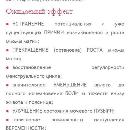
Ожидаемый эффект
УСТРАНЕНИЕ потенциальных и уже
существующих ПРИЧИН возникновения и роста
миомы матки;
ПРЕКРАЩЕНИЕ (остановка) РОСТА миомы
матки;
восстановление регулярности
менструального цикла;
значительное УМЕНЬШЕНИЕ вплоть до
полного исчезновения БОЛИ и тяжести внизу
живота и пояснице;
УЛУЧШЕНИЕ состояния мочевого ПУЗЫРЯ;
повышение возможности наступления
БЕРЕМЕННОСТИ;