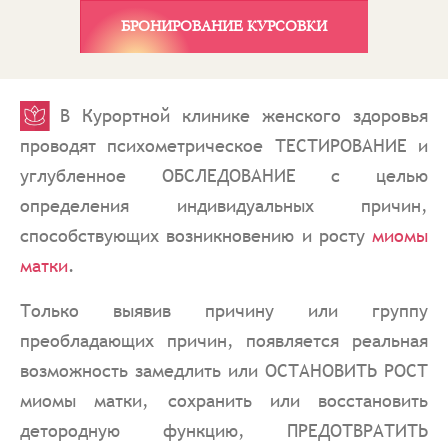
БРОНИРОВАНИЕ КУРСОВКИ
В Курортной клинике женского здоровья
проводят психометрическое ТЕСТИРОВАНИЕ и
углубленное ОБСЛЕДОВАНИЕ с целью
определения индивидуальных причин,
способствующих возникновению и росту
миомы
матки
.
Только выявив причину или группу
преобладающих причин, появляется реальная
возможность замедлить или ОСТАНОВИТЬ РОСТ
миомы матки, сохранить или восстановить
детородную функцию, ПРЕДОТВРАТИТЬ