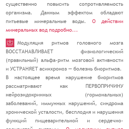
существенно повысить сопротивляемость
организма. Данным эффектом обладают
питьевые минеральные воды.
О действии
минеральных вод подробно...
Модуляция ритмов головного мозга
ВОССТАНАВЛИВАЕТ физиологический
(правильный) альфа-ритм мозговой активности
и УСТРАНЯЕТ асинхроноз — болезнь биоритмов.
В настоящее время нарушение биоритмов
рассматривают как ПЕРВОПРИЧИНУ
нейроэндокринных (гормональных)
заболеваний, иммунных нарушений, синдрома
хронической усталости, бесплодия и нарушения
функций пищеварительной и сердечно-