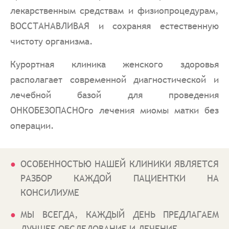
лекарственным средствам и физиопроцедурам,
ВОССТАНАВЛИВАЯ и сохраняя естественную
чистоту организма.
Курортная клиника женского здоровья
располагает современной диагностической и
лечебной базой для проведения
ОНКОБЕЗОПАСНОго лечения миомы матки без
операции.
ОСОБЕННОСТЬЮ НАШЕЙ КЛИНИКИ ЯВЛЯЕТСЯ
РАЗБОР КАЖДОЙ ПАЦИЕНТКИ НА
КОНСИЛИУМЕ
МЫ ВСЕГДА, КАЖДЫЙ ДЕНЬ ПРЕДЛАГАЕМ
ЛУЧШЕЕ ОБСЛЕДОВАНИЕ И ЛЕЧЕНИЕ