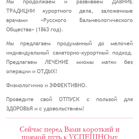
Мы продолжаем и развиваем ДАВНИЕ
ТРАДИЦИИ курортного дела, заложенные
врачами «Русского Бальнеологического
Общества» (1863 год).
Мы предлагаем продуманный до мелочей
индивидуальный санаторно-курортный подход.
Предлагаем ЛЕЧЕНИЕ миомы матки без
операции и ОТДЫХ!
Физиологично и ЭФФЕКТИВНО.
Проведите свой ОТПУСК с пользой для
ЗДОРОВЬЯ и с удовольствием!
Сейчас перед Вами короткий и
прямой путь к УСПЕШНОму