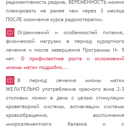
радиоактивность радона, БЕРЕМЕННОСТЬ можно
планировать не ранее чем через 3 месяца
ПОСЛЕ окончания курса радонотерапии.
Ограничений и особенностей питания,
физической нагрузки в период курортного
лечения и после завершения Программы № 5
нет.
О профилактике роста и осложнений
миомы матки подробно...
В период лечения миомы матки
ЖЕЛАТЕЛЬНО употребление красного вина 2-3
столовых ложки в день с целью стимуляции
кроветворной системы, активизации системы
кровообращения, восполнения
микроэлементного баланса и с