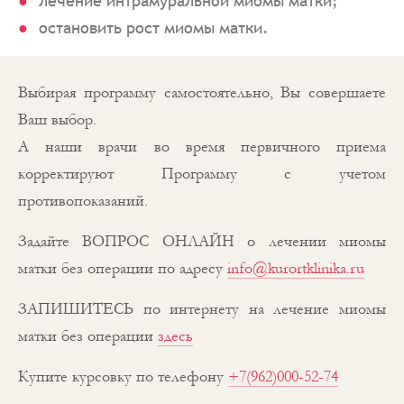
лечение интрамуральной миомы матки;
остановить рост миомы матки.
Выбирая программу самостоятельно, Вы совершаете
Ваш выбор.
А наши врачи во время первичного приема
корректируют Программу с учетом
противопоказаний.
Задайте ВОПРОС ОНЛАЙН о лечении миомы
матки без операции по адресу
info@kurortklinika.ru
ЗАПИШИТЕСЬ по интернету на лечение миомы
матки без операции
здесь
Купите курсовку по телефону
+7(962)000-52-74