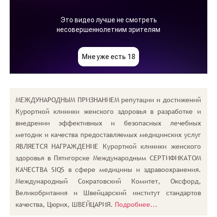
МЕЖДУНАРОДНЫМ ПРИЗНАНИЕМ репутации и достижений
Курортной клиники женского здоровья в разработке и
внедрении эффективных и безопасных лечебных
методик и качества предоставляемых медицинских услуг
ЯВЛЯЕТСЯ НАГРАЖДЕНИЕ Курортной клиники женского
здоровья в Пятигорске Международным СЕРТИФИКАТОМ
КАЧЕСТВА SIQS в сфере медицины и здравоохранения.
Международный Сократовский Комитет, Оксфорд,
Великобритания и Швейцарский институт стандартов
качества, Цюрих, ШВЕЙЦАРИЯ.
Подробнее...