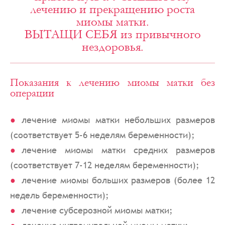
лечению и прекращению роста
миомы матки.
ВЫТАЩИ СЕБЯ из привычного
нездоровья.
Показания к лечению миомы матки без
операции
лечение миомы матки небольших размеров
(соответствует 5-6 неделям беременности);
лечение миомы матки средних размеров
(соответствует 7-12 неделям беременности);
лечение миомы больших размеров (более 12
недель беременности);
лечение субсерозной миомы матки;