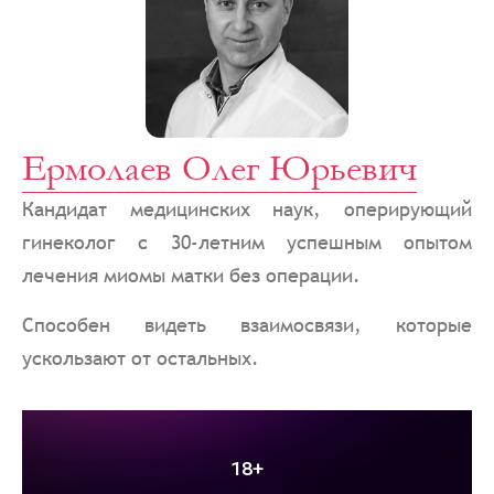
Ермолаев Олег Юрьевич
Кандидат медицинских наук, оперирующий
гинеколог с 30-летним успешным опытом
лечения миомы матки без операции.
Способен видеть взаимосвязи, которые
ускользают от остальных.