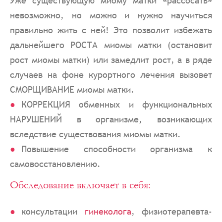
Уже существующую миому матки «рассосать»
невозможно, но можно и нужно научиться
правильно жить с ней! Это позволит избежать
дальнейшего РОСТА миомы матки (остановит
рост миомы матки) или замедлит рост, а в ряде
случаев на фоне курортного лечения вызовет
СМОРЩИВАНИЕ миомы матки.
КОРРЕКЦИЯ обменных и функциональных
НАРУШЕНИЙ в организме, возникающих
вследствие существования миомы матки.
Повышение способности организма к
самовосстановлению.
Обследование включает в себя:
консультации
гинеколога
, физиотерапевта-