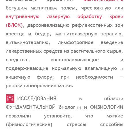
бегущим магнитным полем, чрескожную или
внутривенную лазерную обработку крови
(ВЛОК)
, дарсонвализацию рефлексогенных зон
крестца и бедер, магнитолазерную терапию,
витаминотерапию, лимфотропное введение
лекарственных средств из растительного сырья,
средства, восстанавливающие и
поддерживающие нормальную влагалищную и
кишечную флору; при необходимости —
репозиционирование матки.
ИССЛЕДОВАНИЯ в области
ФУНДАМЕНТАЛЬНОЙ биологии и ФИЗИОЛОГИИ
позволили установить, что мягкие
(физиологические) стрессы способны