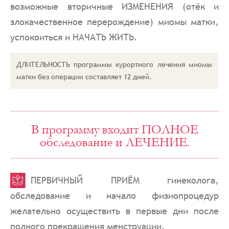
возможные вторичные ИЗМЕНЕНИЯ (отёк и
злокачественное перерождение) миомы матки,
успокоиться и НАЧАТЬ ЖИТЬ.
ДЛИТЕЛЬНОСТЬ программы курортного лечения миомы
матки без операции составляет 12 дней.
В программу входит ПОЛНОЕ
обследование и ЛЕЧЕНИЕ.
ПЕРВИЧНЫЙ ПРИЁМ гинеколога,
обследование и начало физиопроцедур
желательно осуществить в первые дни после
полного прекращения менструации.