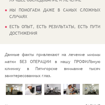
МЫ ПОМОГАЕМ ДАЖЕ В САМЫХ СЛОЖНЫХ
СЛУЧАЯХ
ЕСТЬ ОПЫТ, ЕСТЬ РЕЗУЛЬТАТЫ, ЕСТЬ ПУТИ
ДОСТИЖЕНИЯ
Данные факты привлекают на лечение миомы
матки БЕЗ ОПЕРАЦИИ в нашу ПРОФИЛЬную
клинику в Пятигорске внимание тысяч
заинтересованных глаз.