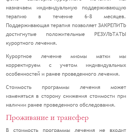
назначаем индивидуальную поддерживающую
терапию в течение 6-8 месяцев.
Поддерживающая терапия позволяет ЗАКРЕПИТЬ
достигнутые положительные РЕЗУЛЬТАТЫ
курортного лечения.
Курортное лечение миомы матки мы
корректируем с учетом индивидуальных
особенностей и ранее проведенного лечения.
Стоимость программы лечения может
изменяться в сторону снижения стоимости при
наличии ранее проведенного обследования.
Проживание и трансфер
В стоимость программы лечения не входит