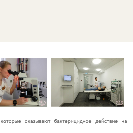
 которые оказывают бактерицидное действие на