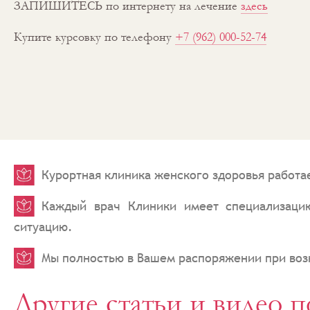
ЗАПИШИТЕСЬ по интернету на лечение
здесь
Купите курсовку по телефону
+7 (962) 000-52-74
Курортная клиника женского здоровья работа
Каждый врач Клиники имеет специализаци
ситуацию.
Мы полностью в Вашем распоряжении при во
Другие статьи и видео п