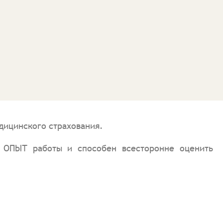
дицинского страхования.
 ОПЫТ работы и способен всесторонне оценить