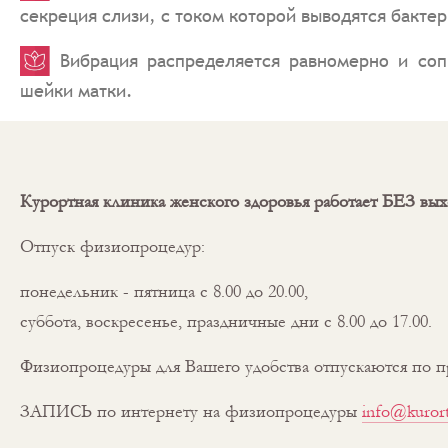
секреция слизи, с током которой выводятся бактер
Вибрация распределяется равномерно и соп
шейки матки.
Курортная клиника женского здоровья работает БЕЗ
Отпуск физиопроцедур:
понедельник - пятница с 8.00 до 20.00,
суббота, воскресенье, праздничные дни с 8.00 до 17.00.
Физиопроцедуры для Вашего удобства отпускаются по 
ЗАПИСЬ по интернету на физиопроцедуры
info@kurort