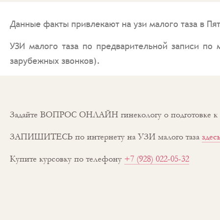
Данные факты привлекают на узи малого таза в Пя
УЗИ малого таза по предварительной записи по
зарубежных звонков).
Задайте ВОПРОС ОНЛАЙН гинекологу о подготовке к уз
ЗАПИШИТЕСЬ по интернету на УЗИ малого таза
здес
Купите курсовку по телефону
+7 (928) 022-05-32