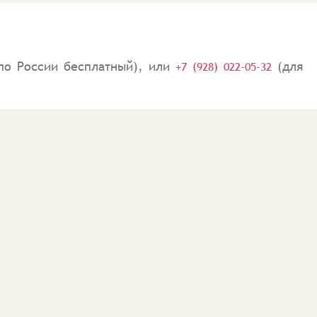
по России бесплатный), или
(для
+7 (928) 022-05-32