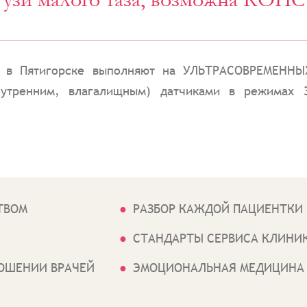
я в Пятигорске выполняют на УЛЬТРАСОВРЕМЕННЫХ
утренним, влагалищным) датчиками в режимах 
ТВОМ
РАЗБОР КАЖДОЙ ПАЦИЕНТКИ
СТАНДАРТЫ СЕРВИСА КЛИНИ
ОШЕНИИ ВРАЧЕЙ
ЭМОЦИОНАЛЬНАЯ МЕДИЦИНА