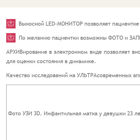
Выносной LED-МОНИТОР позволяет пациентке 
По желанию пациентки возможны ФОТО и ЗАПИ
АРХИВирование в электронном виде позволяет вно
для оценки состояния в динамике.
Качество исследований на УЛЬТРАсовременных ап
Фото УЗИ 3D. Инфантильная матка у девушки 23 л