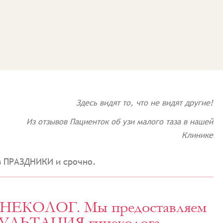
Здесь видят то, что не видят другие!
Из отзывов Пациенток об узи малого таза в нашей
Клинике
 в ПРАЗДНИКИ и срочно.
ИНЕКОЛОГ. Мы предоставляем
СУЛЬТАЦИЯ гинеколога.