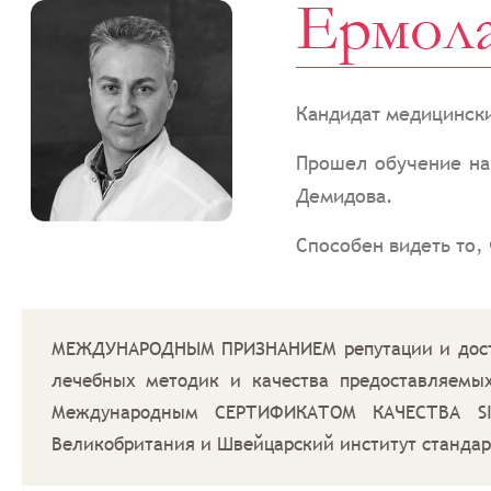
Ермола
Кандидат медицински
Прошел обучение на
Демидова.
Способен видеть то,
МЕЖДУНАРОДНЫМ ПРИЗНАНИЕМ репутации и достиж
лечебных методик и качества предоставляемы
Международным СЕРТИФИКАТОМ КАЧЕСТВА SIQ
Великобритания и Швейцарский институт станда