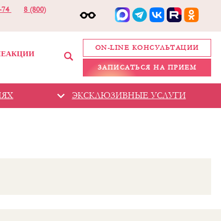
2-74
8 (800)
ON-LINE КОНСУЛЬТАЦИИ
ИЕ
АКЦИИ
ЗАПИСАТЬСЯ НА ПРИЕМ
ИЯХ
ЭКСКЛЮЗИВНЫЕ УСЛУГИ