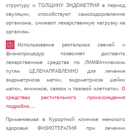
структуру и ТОЛЩИНУ ЭНДОМЕТРИЯ в период
овуляции, способствуют самооздоровлению
организма, снижают лекарственную нагрузку на
организм.
Использование ректальных свечей и
физиопроцедур позволяет доставить
лекарственные средства по ЛИМФАтическим
путям ЦЕЛЕНАПРАВЛЕННО для лечения
эндометриоза матки, эндометриоза шейки
матки, яичников, связок и тазовой клетчатки.
О
средствах растительного происхождения
подробно...
Применяемая в Курортной клинике женского
здоровья ФИЗИОТЕРАПИЯ при лечении