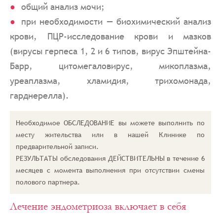
общий анализ мочи;
при необходимости — биохимический анализ
крови, ПЦР-исследование крови и мазков
(вирусы герпеса 1, 2 и 6 типов, вирус Эпштейна-
Барр, цитомегаловирус, микоплазма,
уреаплазма, хламидия, трихомонада,
гарднерелла).
Необходимое ОБСЛЕДОВАНИЕ вы можете выполнить по
месту жительства или в нашей Клинике по
предварительной записи.
РЕЗУЛЬТАТЫ обследования ДЕЙСТВИТЕЛЬНЫ в течение 6
месяцев c момента выполнения при отсутствии смены
полового партнера.
Лечение эндометриоза включает в себя