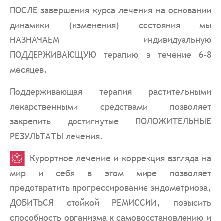
ПОСЛЕ завершения курса лечения на основании
динамики (изменения) состояния мы
НАЗНАЧАЕМ индивидуальную
ПОДДЕРЖИВАЮЩУЮ терапию в течение 6-8
месяцев.
Поддерживающая терапия растительными
лекарственными средствами позволяет
закрепить достигнутые ПОЛОЖИТЕЛЬНЫЕ
РЕЗУЛЬТАТЫ лечения.
Курортное лечение и коррекция взгляда на
мир и себя в этом мире позволяет
предотвратить прогрессирование эндометриоза,
ДОБИТЬСЯ стойкой РЕМИССИИ, повысить
способность организма к самовосстановлению и