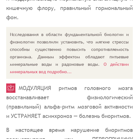
кишечную флору, правильный гормональный
фон.
Исследования в области фундаментальной биологии и
физиологии позволили установить, что мягкие стрессы
способны существенно повысить сопротивляемость
организма. Данным эффектом обладают питьевые
минеральные воды и радоновые воды.
О действии
минеральных вод подробно...
МОДУЛЯЦИЯ ритмов головного мозга
восстанавливает физиологический
(правильный) альфа-ритм мозговой активности
и УСТРАНЯЕТ асинхроноз — болезнь биоритмов.
В настоящее время нарушение биоритмов