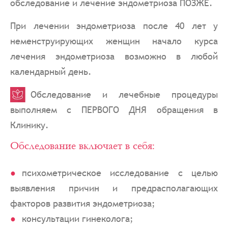
обследование и лечение эндометриоза ПОЗЖЕ.
При лечении эндометриоза после 40 лет у
неменструирующих женщин начало курса
лечения эндометриоза возможно в любой
календарный день.
Обследование и лечебные процедуры
выполняем с ПЕРВОГО ДНЯ обращения в
Клинику.
Обследование включает в себя:
психометрическое исследование с целью
выявления причин и предрасполагающих
факторов развития эндометриоза;
консультации гинеколога;