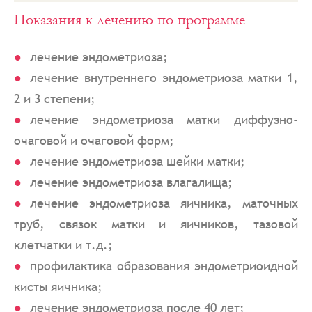
Показания к лечению по программе
лечение эндометриоза;
лечение внутреннего эндометриоза матки 1,
2 и 3 степени;
лечение эндометриоза матки диффузно-
очаговой и очаговой форм;
лечение эндометриоза шейки матки;
лечение эндометриоза влагалища;
лечение эндометриоза яичника, маточных
труб, связок матки и яичников, тазовой
клетчатки и т.д.;
профилактика образования эндометриоидной
кисты яичника;
лечение эндометриоза после 40 лет;