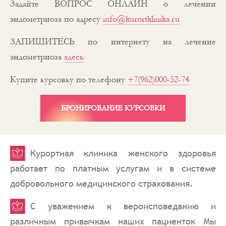
Задайте ВОПРОС ОНЛАЙН о лечении
эндометриоза по адресу
info@kurortklinika.ru
ЗАПИШИТЕСЬ по интернету на лечение
эндометриоза
здесь
Купите курсовку по телефону
+7(962)000-52-74
БРОНИРОВАНИЕ КУРСОВКИ
Курортная клиника женского здоровья
работает по платным услугам и в системе
добровольного медицинского страхования.
С уважением к вероисповеданию и
различным привычкам наших пациенток Мы