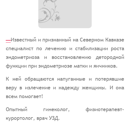
_
Известный и признанный на Северном Кавказе
специалист по лечению и стабилизации роста
эндометриоза и восстановлению детородной
функции при эндометриозе матки и яичников.
К ней обращаются напуганные и потерявшие
веру в излечение и надежду женщины. И она
всем помогает!
Опытный гинеколог, физиотерапевт-
курортолог, врач УЗД.