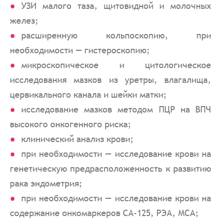
УЗИ малого таза, щитовидной и молочных
желез;
расширенную кольпоскопию, при
необходимости — гистероскопию;
микроскопическое и цитологическое
исследования мазков из уретры, влагалища,
цервикального канала и шейки матки;
исследование мазков методом ПЦР на ВПЧ
высокого онкогенного риска;
клинический анализ крови;
при необходимости — исследование крови на
генетическую предрасположенность к развитию
рака эндометрия;
при необходимости — исследование крови на
содержание онкомаркеров СА-125, РЭА, МСА;