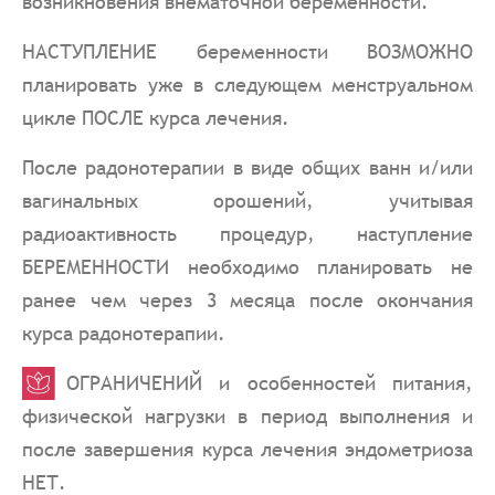
возникновения внематочной беременности.
НАСТУПЛЕНИЕ беременности ВОЗМОЖНО
планировать уже в следующем менструальном
цикле ПОСЛЕ курса лечения.
После радонотерапии в виде общих ванн и/или
вагинальных орошений, учитывая
радиоактивность процедур, наступление
БЕРЕМЕННОСТИ необходимо планировать не
ранее чем через 3 месяца после окончания
курса радонотерапии.
ОГРАНИЧЕНИЙ и особенностей питания,
физической нагрузки в период выполнения и
после завершения курса лечения эндометриоза
НЕТ.