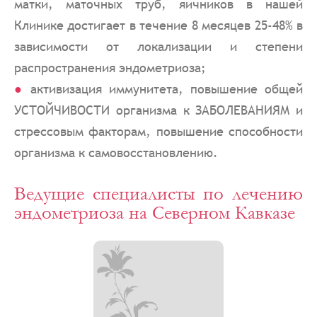
матки, маточных труб, яичников в нашей
Клинике достигает в течение 8 месяцев 25-48% в
зависимости от локализации и степени
распространения эндометриоза;
активизация иммунитета, повышение общей
УСТОЙЧИВОСТИ организма к ЗАБОЛЕВАНИЯМ и
стрессовым факторам, повышение способности
организма к самовосстановлению.
Ведущие специалисты по лечению
эндометриоза на Северном Кавказе