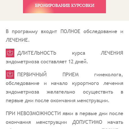
БРОНИРОВАНИЕ КУРСОВКИ
В программу входит ПОЛНОЕ обследование и
ЛЕЧЕНИЕ.
ДЛИТЕЛЬНОСТЬ курса ЛЕЧЕНИЯ
эндометриоза составляет 12 дней.
ПЕРВИЧНЫЙ ПРИЕМ гинеколога,
обследование и начало курортного лечения
эндометриоза желательно осуществить в
первые дни после окончания менструации.
ПРИ НЕВОЗМОЖНОСТИ явки в первые дни после
окончания менструации ДОПУСТИМО начать