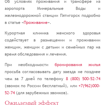
Об условиях проживания и трансфере из
аэропорта Минеральные Воды и
железнодорожной станции Пятигорск подробно
в статье «
Проживание
».
Курортная клиника женского здоровья
содействует в размещении и проживании
женщин, женщин с детьми и семейных пар на
время обследования и лечения.
При необходимости
бронирования жилья
просьба согласовывать дату заезда не позднее
чем за 7 дней по телефону
8 (800) 500-52-74
(звонок по России бесплатный), или
+7(962)000-
52-74
(для зарубежных звонков).
Ожидаемый эффект