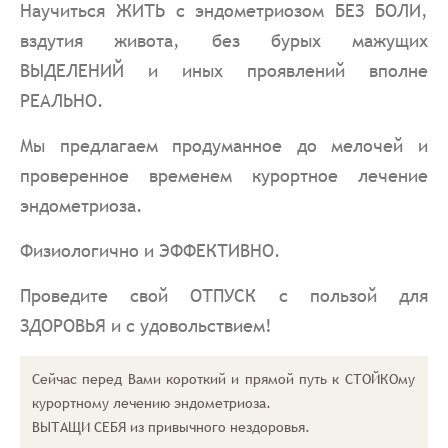
Научиться ЖИТЬ с эндометриозом БЕЗ БОЛИ,
вздутия живота, без бурых мажущих
ВЫДЕЛЕНИЙ и иных проявлений вполне
РЕАЛЬНО.
Мы предлагаем продуманное до мелочей и
проверенное временем курортное лечение
эндометриоза.
Физиологично и ЭФФЕКТИВНО.
Проведите свой ОТПУСК с пользой для
ЗДОРОВЬЯ и с удовольствием!
Сейчас перед Вами короткий и прямой путь к СТОЙКОму
курортному лечению эндометриоза.
ВЫТАЩИ СЕБЯ из привычного нездоровья.