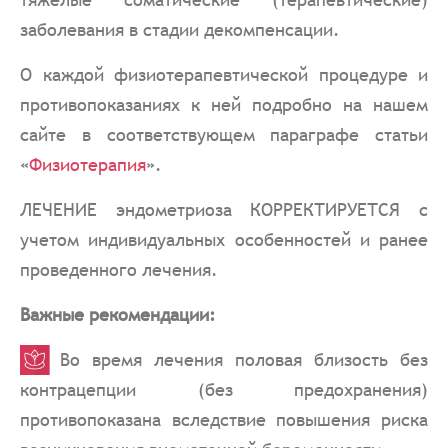
заболевания в стадии декомпенсации.
О каждой физиотерапевтической процедуре и
противопоказаниях к ней подробно на нашем
сайте в соответствующем параграфе статьи
«
Физиотерапия
».
ЛЕЧЕНИЕ эндометриоза КОРРЕКТИРУЕТСЯ с
учетом индивидуальных особенностей и ранее
проведенного лечения.
Важные рекомендации:
Во время лечения половая близость без
контрацепции (без предохранения)
противопоказана вследствие повышения риска