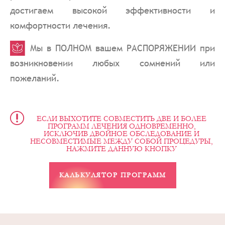
достигаем высокой эффективности и
комфортности лечения.
Мы в ПОЛНОМ вашем РАСПОРЯЖЕНИИ при
возникновении любых сомнений или
пожеланий.
ЕСЛИ ВЫХОТИТЕ СОВМЕСТИТЬ ДВЕ И БОЛЕЕ
ПРОГРАММ ЛЕЧЕНИЯ ОДНОВРЕМЕННО,
ИСКЛЮЧИВ ДВОЙНОЕ ОБСЛЕДОВАНИЕ И
НЕСОВМЕСТИМЫЕ МЕЖДУ СОБОЙ ПРОЦЕДУРЫ,
НАЖМИТЕ ДАННУЮ КНОПКУ
КАЛЬКУЛЯТОР ПРОГРАММ