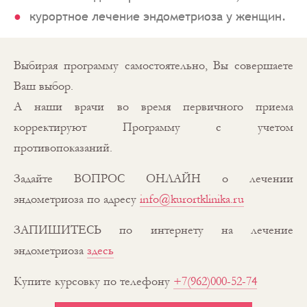
курортное лечение эндометриоза у женщин.
Выбирая программу самостоятельно, Вы совершаете
Ваш выбор.
А наши врачи во время первичного приема
корректируют Программу с учетом
противопоказаний.
Задайте ВОПРОС ОНЛАЙН о лечении
эндометриоза по адресу
info@kurortklinika.ru
ЗАПИШИТЕСЬ по интернету на лечение
эндометриоза
здесь
Купите курсовку по телефону
+7(962)000-52-74