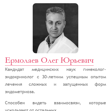
Ермолаев Олег Юрьевич
Кандидат медицинских наук гинеколог-
эндокринолог с 30-летним успешным опытом
лечения сложных и запущенных форм
эндометриоза.
Способен видеть взаимосвязи, которые
ускользают от остальных.