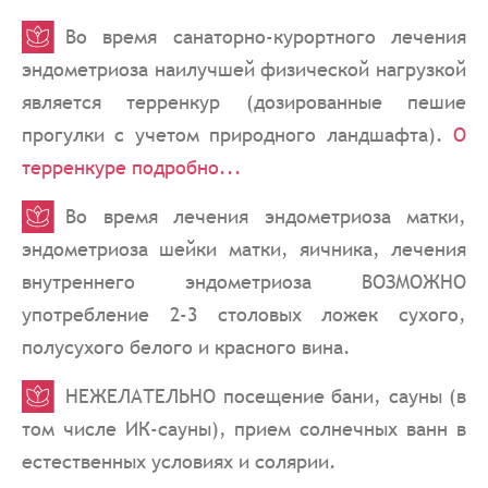
Во время санаторно-курортного лечения
эндометриоза наилучшей физической нагрузкой
является терренкур (дозированные пешие
прогулки с учетом природного ландшафта).
О
терренкуре подробно...
Во время лечения эндометриоза матки,
эндометриоза шейки матки, яичника, лечения
внутреннего эндометриоза ВОЗМОЖНО
употребление 2-3 столовых ложек сухого,
полусухого белого и красного вина.
НЕЖЕЛАТЕЛЬНО посещение бани, сауны (в
том числе ИК-сауны), прием солнечных ванн в
естественных условиях и солярии.