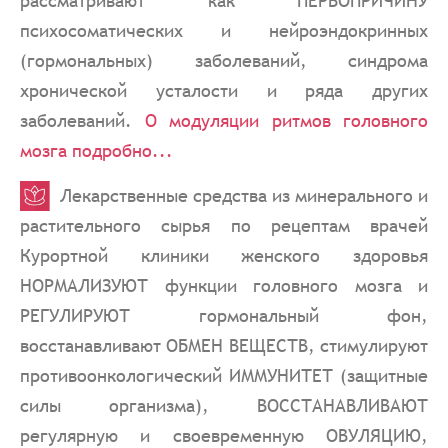
рассматривают как ПЕРВОПРИЧИНУ
психосоматических и нейроэндокринных
(гормональных) заболеваний, синдрома
хронической усталости и ряда других
заболеваний.
О модуляции ритмов головного
мозга подробно...
Лекарственные средства из минерального и
растительного сырья по рецептам врачей
Курортной клиники женского здоровья
НОРМАЛИЗУЮТ функции головного мозга и
РЕГУЛИРУЮТ гормональный фон,
восстанавливают ОБМЕН ВЕЩЕСТВ, стимулируют
противоонкологический ИММУНИТЕТ (защитные
силы организма), ВОССТАНАВЛИВАЮТ
регулярную и своевременную ОВУЛЯЦИЮ,