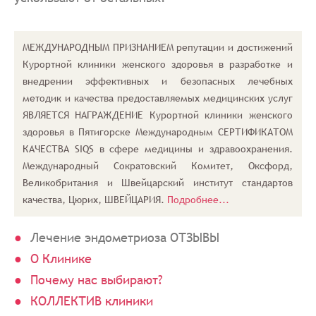
МЕЖДУНАРОДНЫМ ПРИЗНАНИЕМ репутации и достижений
Курортной клиники женского здоровья в разработке и
внедрении эффективных и безопасных лечебных
методик и качества предоставляемых медицинских услуг
ЯВЛЯЕТСЯ НАГРАЖДЕНИЕ Курортной клиники женского
здоровья в Пятигорске Международным СЕРТИФИКАТОМ
КАЧЕСТВА SIQS в сфере медицины и здравоохранения.
Международный Сократовский Комитет, Оксфорд,
Великобритания и Швейцарский институт стандартов
качества, Цюрих, ШВЕЙЦАРИЯ.
Подробнее...
Лечение эндометриоза ОТЗЫВЫ
О Клинике
Почему нас выбирают?
КОЛЛЕКТИВ клиники