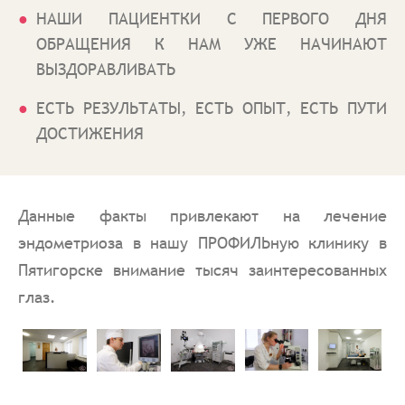
НАШИ ПАЦИЕНТКИ С ПЕРВОГО ДНЯ
ОБРАЩЕНИЯ К НАМ УЖЕ НАЧИНАЮТ
ВЫЗДОРАВЛИВАТЬ
ЕСТЬ РЕЗУЛЬТАТЫ, ЕСТЬ ОПЫТ, ЕСТЬ ПУТИ
ДОСТИЖЕНИЯ
Данные факты привлекают на лечение
эндометриоза в нашу ПРОФИЛЬную клинику в
Пятигорске внимание тысяч заинтересованных
глаз.