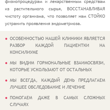
физиопроцедурам и лекарственным средствам
из растительного сырья, ВОССТАНАВЛИВАЯ
чистоту организма, что позволяет нам СТОЙКО
устранить проявления эндометриоза.
ОСОБЕННОСТЬЮ НАШЕЙ КЛИНИКИ ЯВЛЯЕТСЯ
РАЗБОР КАЖДОЙ ПАЦИЕНТКИ НА
КОНСИЛИУМЕ
МЫ ВИДИМ ГОРМОНАЛЬНЫЕ ВЗАИМОСВЯЗИ,
КОТОРЫЕ УСКОЛЬЗАЮТ ОТ ОСТАЛЬНЫХ
МЫ ВСЕГДА, КАЖДЫЙ ДЕНЬ ПРЕДЛАГАЕМ
ЛУЧШЕЕ ОБСЛЕДОВАНИЕ И ЛЕЧЕНИЕ
ПОМОГАЕМ ДАЖЕ В САМЫХ СЛОЖНЫХ
СЛУЧАЯХ