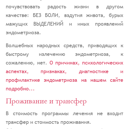
почувствовать радость жизни в другом
качестве: БЕЗ БОЛИ, вздутия живота, бурых
мажущих ВЫДЕЛЕНИЙ и иных проявлений
эндометриоза.
Волшебных народных средств, приводящих к
быстрому излечению эндометриоза, к
сожалению, нет.
О причинах, психологических
аспектах, признаках, диагностике и
профилактике эндометриоза на нашем сайте
подробно...
Проживание и трансфер
В стоимость программы лечения не входит
трансфер и стоимость проживания.