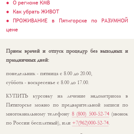
О регионе КМВ
Как убрать ЖИВОТ
ПРОЖИВАНИЕ в Пятигорске по РАЗУМНОЙ
цене
Прием врачей и отпуск процедур без выходных и
праздничных дней:
понедельник - пятница с 8.00 до 20.00,
суббота - воскресенье с 8.00 до 17.00.
КУПИТЬ курсовку на лечение эндометриоза в
Пятигорске можно по предварительной записи по
многоканальному телефону
8 (800) 500-52-74
(звонок
по России бесплатный), или
+7(962)000-52-74
.