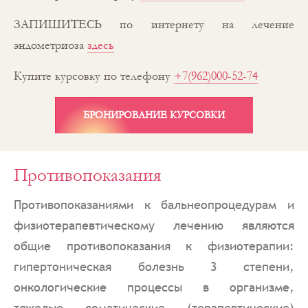
ЗАПИШИТЕСЬ по интернету на лечение
эндометриоза
здесь
Купите курсовку по телефону
+7(962)000-52-74
БРОНИРОВАНИЕ КУРСОВКИ
Противопоказания
Противопоказаниями к бальнеопроцедурам и
физиотерапевтическому лечению являются
общие противопоказания к физиотерапии:
гипертоническая болезнь 3 степени,
онкологические процессы в организме,
тяжелые соматические (терапевтические)