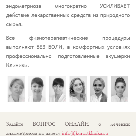
эндометриоза многократно УСИЛИВАЕТ
действие лекарственных средств из природного
сырья.
Все физиотерапевтические процедуры
выполняют БЕЗ БОЛИ, в комфортных условиях
профессионально подготовленные акушерки
Клиники.
Задайте ВОПРОС ОНЛАЙН о лечении
эндометриоза по адресу
info@kurortklinika.ru