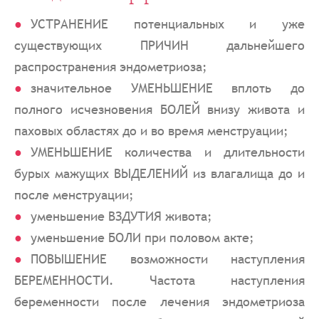
УСТРАНЕНИЕ потенциальных и уже
существующих ПРИЧИН дальнейшего
распространения эндометриоза;
значительное УМЕНЬШЕНИЕ вплоть до
полного исчезновения БОЛЕЙ внизу живота и
паховых областях до и во время менструации;
УМЕНЬШЕНИЕ количества и длительности
бурых мажущих ВЫДЕЛЕНИЙ из влагалища до и
после менструации;
уменьшение ВЗДУТИЯ живота;
уменьшение БОЛИ при половом акте;
ПОВЫШЕНИЕ возможности наступления
БЕРЕМЕННОСТИ. Частота наступления
беременности после лечения эндометриоза