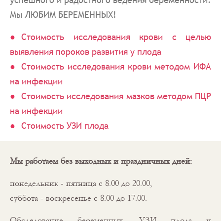
Мы ЛЮБИМ БЕРЕМЕННЫХ!
Стоимость исследования крови с целью
выявления пороков развития у плода
Стоимость исследования крови методом ИФА
на инфекции
Стоимость исследования мазков методом ПЦР
на инфекции
Стоимость УЗИ плода
Мы работаем без выходных и праздничных дней:
понедельник - пятница с 8.00 до 20.00,
суббота - воскресенье с 8.00 до 17.00.
Обследование беременных, УЗИ плода и