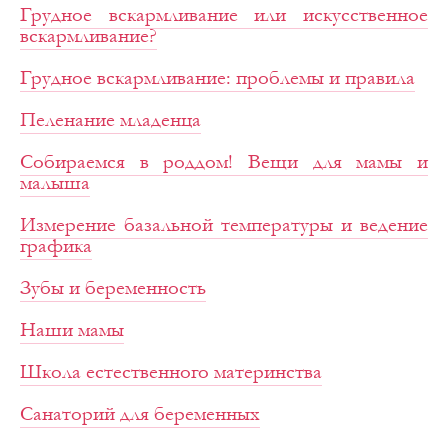
Грудное вскармливание или искусственное
вскармливание?
Грудное вскармливание: проблемы и правила
Пеленание младенца
Собираемся в роддом! Вещи для мамы и
малыша
Измерение базальной температуры и ведение
графика
Зубы и беременность
Наши мамы
Школа естественного материнства
Санаторий для беременных