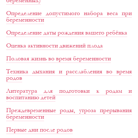
беременных)
Определение допустимого набора веса при
беременности
Определение даты рождения вашего ребёнка
Оценка активности движений плода
Половая жизнь во время беременности
Техника дыхания и расслабления во время
родов
Литература для подготовки к родам и
воспитанию детей
Преждевременные роды, угроза прерывания
беременности
Первые дни после родов