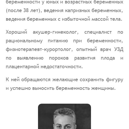
беременности у юных и возрастных беременных
(после 38 лет), ведения капризных беременных,
ведения беременных с избыточной массой тела.
Хороший акушер-гинеколог, специалист по
рациональному питанию при беременности,
физиотерапевт-курортолог, опытный врач УЗД
по выявлению пороков развития плода и
плацентарной недостаточности.
К ней обращаются желающие сохранить фигуру
и успешно выносить беременность женщины.