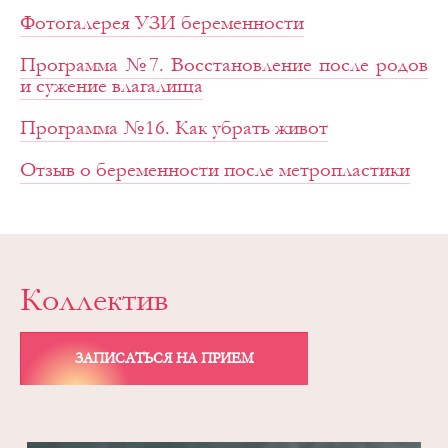
Фотогалерея УЗИ беременности
Программа №7. Восстановление после родов
и сужение влагалища
Программа №16. Как убрать живот
Отзыв о беременности после метропластики
Коллектив
ЗАПИСАТЬСЯ НА ПРИЕМ