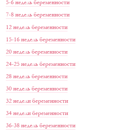
5-6 недель беременности
7-8 недель беременности
12 недель беременности
15-16 недель беременности
20 недель беременности
24-25 недель беременности
28 недель беременности
30 недель беременности
32 недели беременности
34 недели беременности
36-38 недель беременности