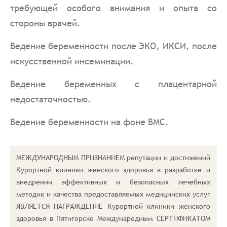
требующей особого внимания и опыта со
стороны врачей.
Ведение беременности после ЭКО, ИКСИ, после
искусственной инсеминации.
Ведение беременных с плацентарной
недостаточностью.
Ведение беременности на фоне ВМС.
МЕЖДУНАРОДНЫМ ПРИЗНАНИЕМ репутации и достижений
Курортной клиники женского здоровья в разработке и
внедрении эффективных и безопасных лечебных
методик и качества предоставляемых медицинских услуг
ЯВЛЯЕТСЯ НАГРАЖДЕНИЕ Курортной клиники женского
здоровья в Пятигорске Международным СЕРТИФИКАТОМ