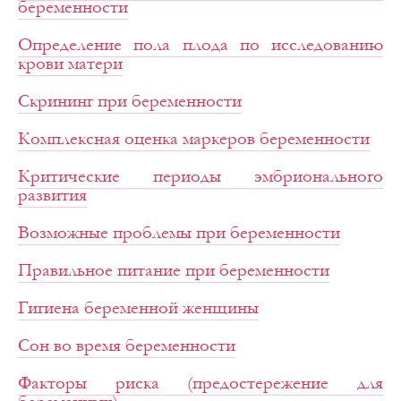
беременности
Определение пола плода по исследованию
крови матери
Скрининг при беременности
Комплексная оценка маркеров беременности
Критические периоды эмбрионального
развития
Возможные проблемы при беременности
Правильное питание при беременности
Гигиена беременной женщины
Сон во время беременности
Факторы риска (предостережение для