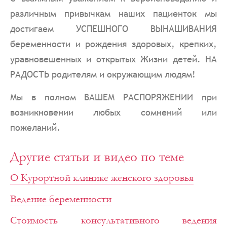
различным привычкам наших пациенток мы
достигаем УСПЕШНОГО ВЫНАШИВАНИЯ
беременности и рождения здоровых, крепких,
уравновешенных и открытых Жизни детей. НА
РАДОСТЬ родителям и окружающим людям!
Мы в полном ВАШЕМ РАСПОРЯЖЕНИИ при
возникновении любых сомнений или
пожеланий.
Другие статьи и видео по теме
О Курортной клинике женского здоровья
Ведение беременности
Стоимость консультативного ведения