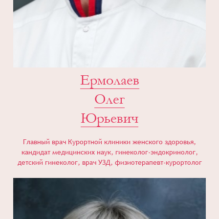
Ермолаев
Олег
Юрьевич
Главный врач Курортной клиники женского здоровья,
кандидат медицинских наук, гинеколог-эндокринолог,
детский гинеколог, врач УЗД, физиотерапевт-курортолог