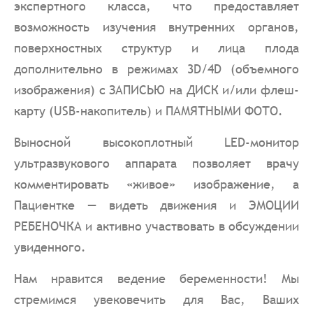
экспертного класса, что предоставляет
возможность изучения внутренних органов,
поверхностных структур и лица плода
дополнительно в режимах 3D/4D (объемного
изображения) с ЗАПИСЬЮ на ДИСК и/или флеш-
карту (USB-накопитель) и ПАМЯТНЫМИ ФОТО.
Выносной высокоплотный LED-монитор
ультразвукового аппарата позволяет врачу
комментировать «живое» изображение, а
Пациентке — видеть движения и ЭМОЦИИ
РЕБЕНОЧКА и активно участвовать в обсуждении
увиденного.
Нам нравится ведение беременности! Мы
стремимся увековечить для Вас, Ваших