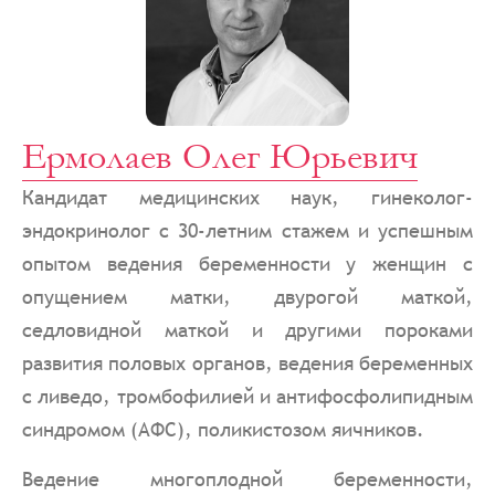
Ермолаев Олег Юрьевич
Кандидат медицинских наук, гинеколог-
эндокринолог с 30-летним стажем и успешным
опытом ведения беременности у женщин с
опущением матки, двурогой маткой,
седловидной маткой и другими пороками
развития половых органов, ведения беременных
с ливедо, тромбофилией и антифосфолипидным
синдромом (АФС), поликистозом яичников.
Ведение многоплодной беременности,