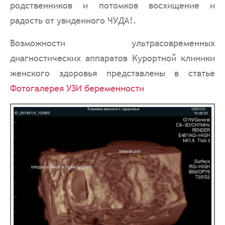
родственников и потомков восхищение и
радость от увиденного ЧУДА!.
Возможности ультрасовременных
диагностических аппаратов Курортной клиники
женского здоровья представлены в статье
Фотогалерея УЗИ беременности