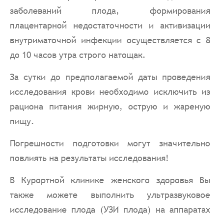
заболеваний плода, формирования
плацентарной недостаточности и активизации
внутриматочной инфекции осуществляется с 8
до 10 часов утра строго натощак.
За сутки до предполагаемой даты проведения
исследования крови необходимо исключить из
рациона питания жирную, острую и жареную
пищу.
Погрешности подготовки могут значительно
повлиять на результаты исследования!
В Курортной клинике женского здоровья Вы
также можете выполнить ультразвуковое
исследование плода (УЗИ плода) на аппаратах