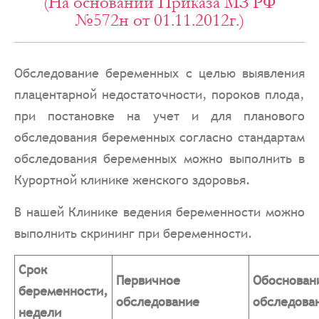
(На основании Приказа МЗ РФ
№572н от 01.11.2012г.)
Обследование беременных с целью выявления
плацентарной недостаточности, пороков плода,
при постановке на учет и для планового
обследования беременных согласно стандартам
обследования беременных можно выполнить в
Курортной клинике женского здоровья.
В нашей Клинике ведения беременности можно
выполнить скрининг при беременности.
Срок
Первичное
Обоснован
беременности,
обследование
обследова
недели