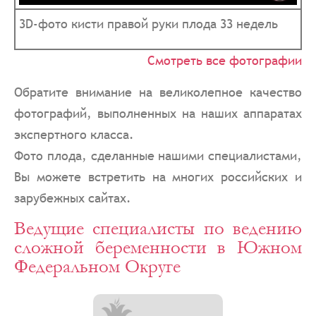
3D-фото кисти правой руки плода 33 недель
Смотреть все фотографии
Обратите внимание на великолепное качество
фотографий, выполненных на наших аппаратах
экспертного класса.
Фото плода, сделанные нашими специалистами,
Вы можете встретить на многих российских и
зарубежных сайтах.
Ведущие специалисты по ведению
сложной беременности в Южном
Федеральном Округе