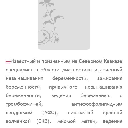
_
Известный и признанным на Северном Кавказе
специалист в области диагностики и леченияй
невынашивания беременности, замирания
беременности, привычного невынашивания
беременности, ведения беременных с
тромбофилией, антифосфолипидным
синдромом (АФС), системной красной
волчанкой (СКВ), миомой матки, ведения