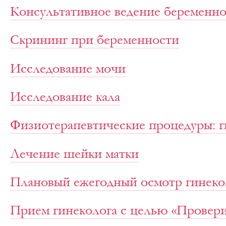
Консультативное ведение беременн
Скрининг при беременности
Исследование мочи
Исследование кала
Физиотерапевтические процедуры: г
Лечение шейки матки
Плановый ежегодный осмотр гинеко
Прием гинеколога с целью «Провери