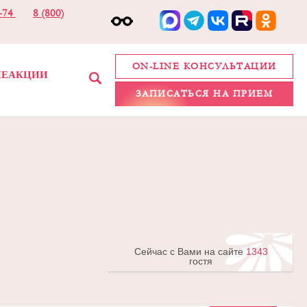
2-74
8 (800)
ON-LINE КОНСУЛЬТАЦИИ
ИЕ
АКЦИИ
ЗАПИСАТЬСЯ НА ПРИЕМ
Сейчас с Вами на сайте
1343
гостя