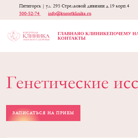
Пятигорск | ул. 295 Стрелковой дивизии д.19 корп.4
500-52-74
info@kurortklinika.ru
ГЛАВНАЯ
О КЛИНИКЕ
ПОЧЕМУ Н
КОНТАКТЫ
Генетические ис
ЗАПИСАТЬСЯ НА ПРИЕМ