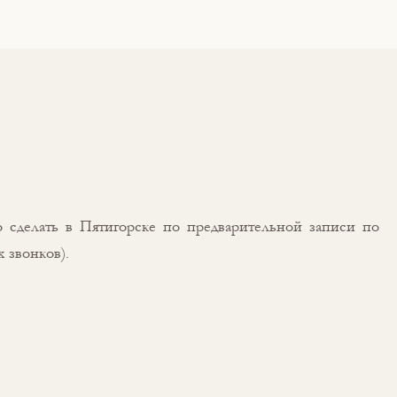
 сделать в Пятигорске по предварительной записи по
 звонков).