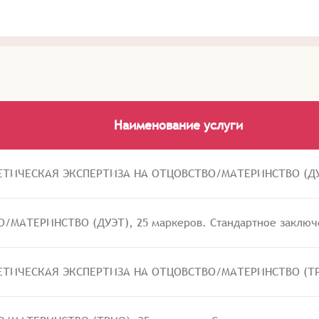
Наименование услуги
ТИЧЕСКАЯ ЭКСПЕРТИЗА НА ОТЦОВСТВО/МАТЕРИНСТВО (ДУЭ
МАТЕРИНСТВО (ДУЭТ), 25 маркеров. Стандартное заключ
ТИЧЕСКАЯ ЭКСПЕРТИЗА НА ОТЦОВСТВО/МАТЕРИНСТВО (ТРИ