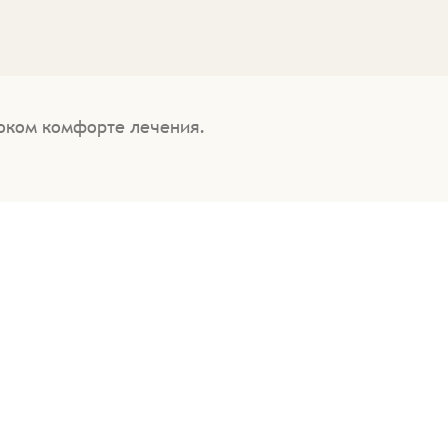
оком комфорте лечения.