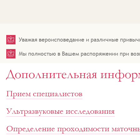
Уважая вероисповедание и различные привыч
Мы полностью в Вашем распоряжении при во
Дополнительная инфор
Прием специалистов
Ультразвуковые исследования
Определение проходимости маточны