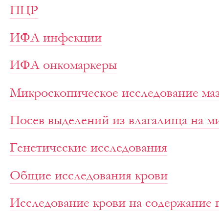
ПЦР
ИФА инфекции
ИФА онкомаркеры
Микроскопическое исследование ма
Посев выделений из влагалища на 
Генетические исследования
Общие исследования крови
Исследование крови на содержание 