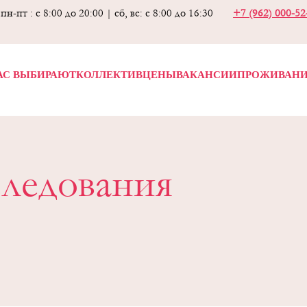
пн-пт : с 8:00 до 20:00 | сб, вс: с 8:00 до 16:30
+7 (962) 000-5
АС ВЫБИРАЮТ
КОЛЛЕКТИВ
ЦЕНЫ
ВАКАНСИИ
ПРОЖИВАН
следования