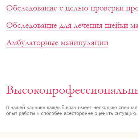
Обследование с целью проверки пр
Обследование для лечения шейки м
Амбулаторные манипуляции
Высокопрофессиональны
В нашей клинике каждый врач имеет несколько специал
опыт работы и способен всесторонне оценить ситуацию.